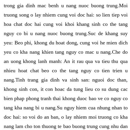
trong gia dinh mac benh u nang nuoc buong trung.Moi
truong song o lay nhiem cung voi doc hai: so lien tiep voi
hoa chat doc hai cung voi khoi khang sinh co the tang
nguy co bi u nang nuoc buong trung.Suc de khang suy
yeu: Beo phi, khong du hoat dong, cung voi he mien dich
yeu co kha nang khien tang nguy co mac u nang.Che do
an uong khong lanh manh: An it rau qua va tieu thu qua
nhieu hoat chat beo co the tang nguy co tien trien u
nang.Tinh trang gia dinh va sinh san: nguoi doc than,
khong sinh con, it con hoac da tung lieu co su dung cac
bien phap phong tranh thai khong duoc bao ve co nguy co
tang kha nang bi u nang.Su nguy hiem cua nhung nhan to
doc hai: so voi do an ban, o lay nhiem moi truong co kha
nang lam cho ton thuong te bao buong trung cung nhu dan