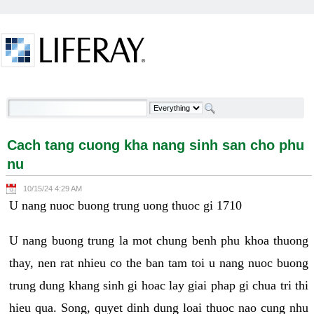
Skip to Content
Cach tang cuong kha nang sinh san cho phu nu -
Welcome
Cach tang cuong kha nang sinh san cho phu
nu
10/15/24 4:29 AM
U nang nuoc buong trung uong thuoc gi 1710
U nang buong trung la mot chung benh phu khoa thuong
thay, nen rat nhieu co the ban tam toi u nang nuoc buong
trung dung khang sinh gi hoac lay giai phap gi chua tri thi
hieu qua. Song, quyet dinh dung loai thuoc nao cung nhu