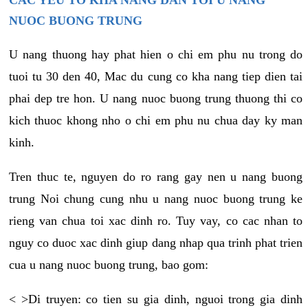
NUOC BUONG TRUNG
U nang thuong hay phat hien o chi em phu nu trong do
tuoi tu 30 den 40, Mac du cung co kha nang tiep dien tai
phai dep tre hon. U nang nuoc buong trung thuong thi co
kich thuoc khong nho o chi em phu nu chua day ky man
kinh.
Tren thuc te, nguyen do ro rang gay nen u nang buong
trung Noi chung cung nhu u nang nuoc buong trung ke
rieng van chua toi xac dinh ro. Tuy vay, co cac nhan to
nguy co duoc xac dinh giup dang nhap qua trinh phat trien
cua u nang nuoc buong trung, bao gom:
< >Di truyen: co tien su gia dinh, nguoi trong gia dinh