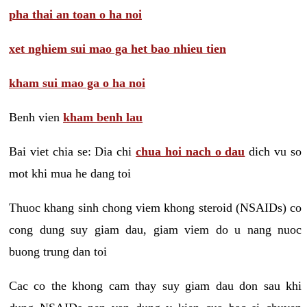
pha thai an toan o ha noi
xet nghiem sui mao ga het bao nhieu tien
kham sui mao ga o ha noi
Benh vien
kham benh lau
Bai viet chia se: Dia chi
chua hoi nach o dau
dich vu so
mot khi mua he dang toi
Thuoc khang sinh chong viem khong steroid (NSAIDs) co
cong dung suy giam dau, giam viem do u nang nuoc
buong trung dan toi
Cac co the khong cam thay suy giam dau don sau khi