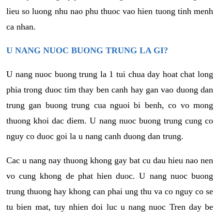
lieu so luong nhu nao phu thuoc vao hien tuong tinh menh
ca nhan.
U NANG NUOC BUONG TRUNG LA GI?
U nang nuoc buong trung la 1 tui chua day hoat chat long
phia trong duoc tim thay ben canh hay gan vao duong dan
trung gan buong trung cua nguoi bi benh, co vo mong
thuong khoi dac diem. U nang nuoc buong trung cung co
nguy co duoc goi la u nang canh duong dan trung.
Cac u nang nay thuong khong gay bat cu dau hieu nao nen
vo cung khong de phat hien duoc. U nang nuoc buong
trung thuong hay khong can phai ung thu va co nguy co se
tu bien mat, tuy nhien doi luc u nang nuoc Tren day be