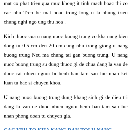
mat co phat trien qua muc khong it tinh mach hoac thi co
cac nhu Tren be mat hoac trong long u la nhung trieu
chung nghi ngo ung thu hoa .
Kich thuoc cua u nang nuoc buong trung co kha nang bien
dong tu 0.5 cm den 20 cm cung nhu trong giong u nang
buong trung Neu ma chung tai gan buong trung. U nang
nuoc buong trung su dung thuoc gi de chua dang la van de
duoc rat nhieu nguoi bi benh ban tam sau luc nhan ket
luan tu bac si chuyen khoa.
U nang nuoc buong trung dung khang sinh gi de dieu tri
dang la van de duoc nhieu nguoi benh ban tam sau luc
nhan phong doan tu chuyen gia.
CAC YEU TO KHA NANG DAN TOI U NANG