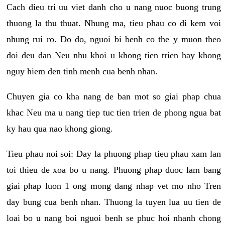
Cach dieu tri uu viet danh cho u nang nuoc buong trung
thuong la thu thuat. Nhung ma, tieu phau co di kem voi
nhung rui ro. Do do, nguoi bi benh co the y muon theo
doi deu dan Neu nhu khoi u khong tien trien hay khong
nguy hiem den tinh menh cua benh nhan.
Chuyen gia co kha nang de ban mot so giai phap chua
khac Neu ma u nang tiep tuc tien trien de phong ngua bat
ky hau qua nao khong giong.
Tieu phau noi soi: Day la phuong phap tieu phau xam lan
toi thieu de xoa bo u nang. Phuong phap duoc lam bang
giai phap luon 1 ong mong dang nhap vet mo nho Tren
day bung cua benh nhan. Thuong la tuyen lua uu tien de
loai bo u nang boi nguoi benh se phuc hoi nhanh chong