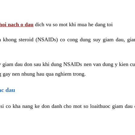
hoi nach o dau
dich vu so mot khi mua he dang toi
m khong steroid (NSAIDs) co cong dung suy giam dau, gi
y giam dau don sau khi dung NSAIDs nen van dung y kien cua
g gay nen nhung hau qua nghiem trong.
ac dau
 si co kha nang ke don danh cho mot so loaithuoc giam dau