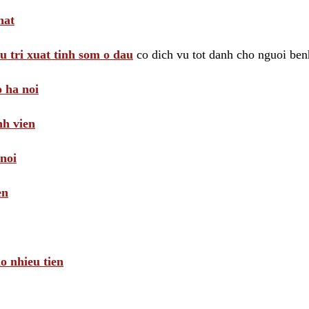
hat
eu tri xuat tinh som o dau
co dich vu tot danh cho nguoi ben
 ha noi
nh vien
noi
en
o nhieu tien