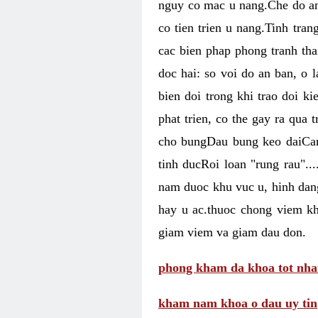
nguy co mac u nang.Che do an 
co tien trien u nang.Tinh tran
cac bien phap phong tranh th
doc hai: so voi do an ban, o
bien doi trong khi trao doi k
phat trien, co the gay ra qua
cho bungDau bung keo daiCam
tinh ducRoi loan "rung rau".
nam duoc khu vuc u, hinh dang
hay u ac.thuoc chong viem k
giam viem va giam dau don.
phong kham da khoa tot nhat
kham nam khoa o dau uy tin