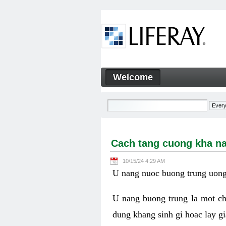
Skip to Content
Welcome
Cach tang cuong kha nang s
Navigation
Cach tang cuong kha na
10/15/24 4:29 AM
U nang nuoc buong trung uong
U nang buong trung la mot ch
dung khang sinh gi hoac lay gi