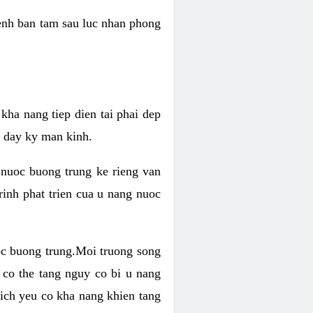
benh ban tam sau luc nhan phong
kha nang tiep dien tai phai dep
a day ky man kinh.
 nuoc buong trung ke rieng van
rinh phat trien cua u nang nuoc
uoc buong trung.Moi truong song
h co the tang nguy co bi u nang
ich yeu co kha nang khien tang