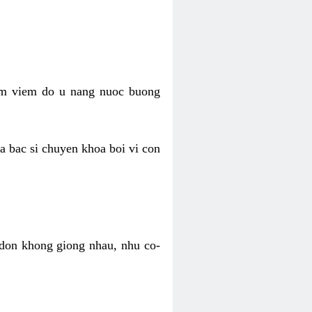
am viem do u nang nuoc buong
 bac si chuyen khoa boi vi con
 don khong giong nhau, nhu co-