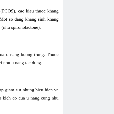
 (PCOS), cac kieu thuoc khang
 Mot so dang khang sinh khang
(nhu spironolactone).
cua u nang buong trung. Thuoc
vi nhu u nang tac dung.
up giam sut nhung bieu hien va
u kich co cua u nang cung nhu