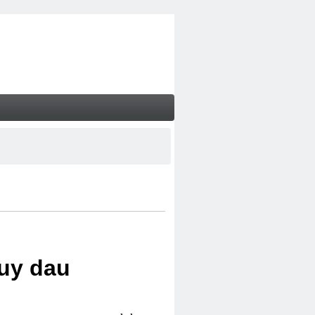
uy dau