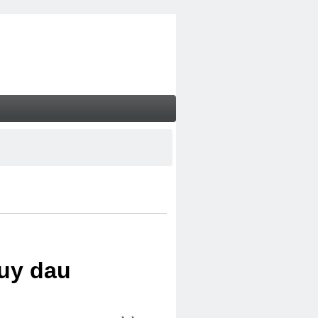
uy dau