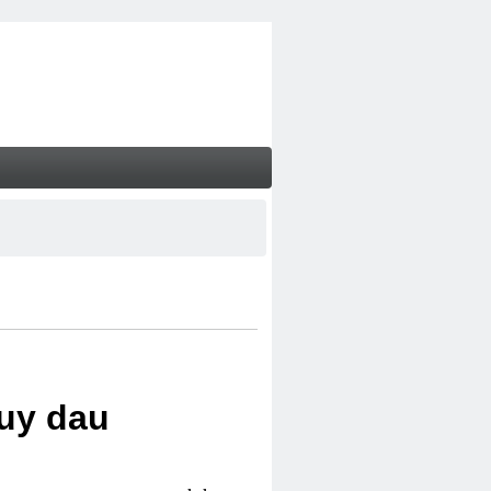
uy dau