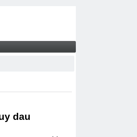
uy dau