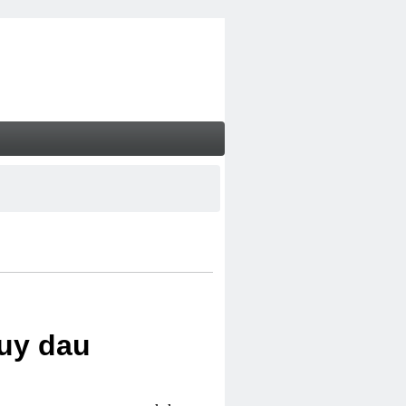
uy dau