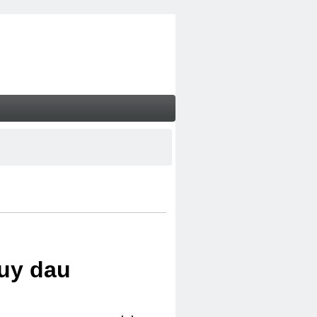
uy dau