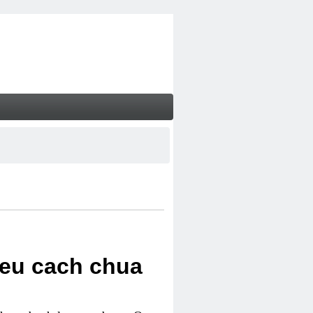
ieu cach chua