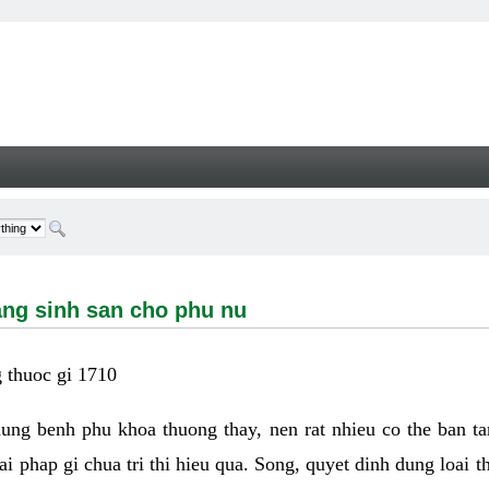
inh san cho phu nu - Welcome
ng sinh san cho phu nu
 thuoc gi 1710
ung benh phu khoa thuong thay, nen rat nhieu co the ban t
ai phap gi chua tri thi hieu qua. Song, quyet dinh dung loai 