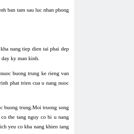
benh ban tam sau luc nhan phong
kha nang tiep dien tai phai dep
a day ky man kinh.
 nuoc buong trung ke rieng van
rinh phat trien cua u nang nuoc
uoc buong trung.Moi truong song
h co the tang nguy co bi u nang
ich yeu co kha nang khien tang