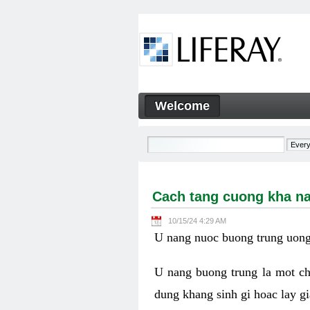
Skip to Content
Welcome
Cach tang cuong kha nang s
Navigation
Cach tang cuong kha na
10/15/24 4:29 AM
U nang nuoc buong trung uong
U nang buong trung la mot ch
dung khang sinh gi hoac lay gi