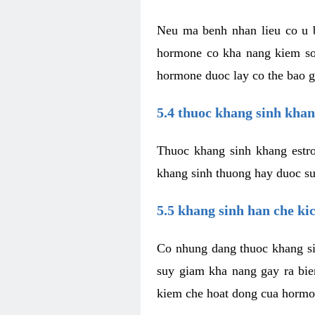
Neu ma benh nhan lieu co u 
hormone co kha nang kiem so
hormone duoc lay co the bao g
5.4 thuoc khang sinh khan
Thuoc khang sinh khang estr
khang sinh thuong hay duoc su 
5.5 khang sinh han che ki
Co nhung dang thuoc khang si
suy giam kha nang gay ra bie
kiem che hoat dong cua hormo