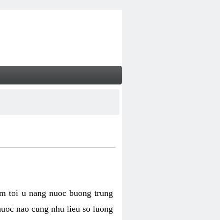
am toi u nang nuoc buong trung
thuoc nao cung nhu lieu so luong