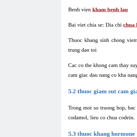
Benh vien
kham benh lau
Bai viet chia se: Dia chi
chua 
Thuoc khang sinh chong vie
trung dan toi
Cac co the khong cam thay su
cam giac dau nang co kha nan
5.2 thuoc giam sut cam gi
Trong mot so truong hop, bac
codamol, lieu co chua codein.
5.3 thuoc khang hormone