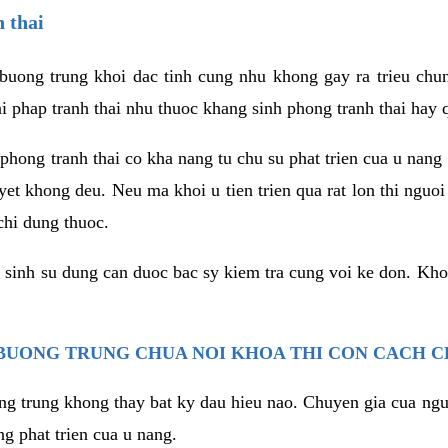
h thai
buong trung khoi dac tinh cung nhu khong gay ra trieu chu
 phap tranh thai nhu thuoc khang sinh phong tranh thai hay q
phong tranh thai co kha nang tu chu su phat trien cua u nang
yet khong deu. Neu ma khoi u tien trien qua rat lon thi ngu
 chi dung thuoc.
sinh su dung can duoc bac sy kiem tra cung voi ke don. Kho
 BUONG TRUNG CHUA NOI KHOA THI CON CACH 
g trung khong thay bat ky dau hieu nao. Chuyen gia cua ngu
ng phat trien cua u nang.