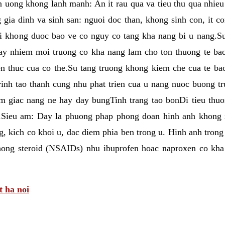
uong khong lanh manh: An it rau qua va tieu thu qua nhieu 
g gia dinh va sinh san: nguoi doc than, khong sinh con, it c
ai khong duoc bao ve co nguy co tang kha nang bi u nang.
 lay nhiem moi truong co kha nang lam cho ton thuong te ba
ien thuc cua co the.Su tang truong khong kiem che cua te ba
 trinh tao thanh cung nhu phat trien cua u nang nuoc buong t
 giac nang ne hay day bungTinh trang tao bonDi tieu thu
...Sieu am: Day la phuong phap phong doan hinh anh khong
, kich co khoi u, dac diem phia ben trong u. Hinh anh trong
hong steroid (NSAIDs) nhu ibuprofen hoac naproxen co kh
 ha noi