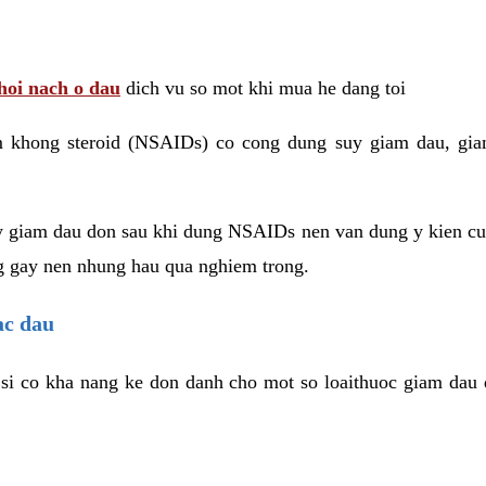
hoi nach o dau
dich vu so mot khi mua he dang toi
m khong steroid (NSAIDs) co cong dung suy giam dau, gi
y giam dau don sau khi dung NSAIDs nen van dung y kien cua
g gay nen nhung hau qua nghiem trong.
ac dau
 si co kha nang ke don danh cho mot so loaithuoc giam dau