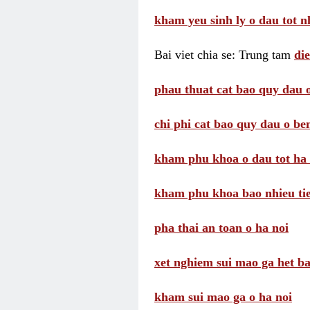
kham yeu sinh ly o dau tot n
Bai viet chia se: Trung tam
di
phau thuat cat bao quy dau o
chi phi cat bao quy dau o be
kham phu khoa o dau tot ha 
kham phu khoa bao nhieu ti
pha thai an toan o ha noi
xet nghiem sui mao ga het ba
kham sui mao ga o ha noi