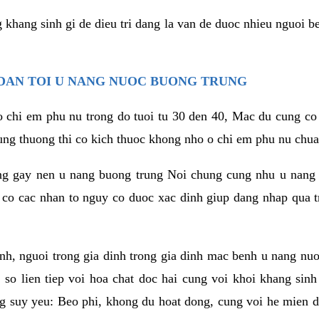
khang sinh gi de dieu tri dang la van de duoc nhieu nguoi 
DAN TOI U NANG NUOC BUONG TRUNG
 chi em phu nu trong do tuoi tu 30 den 40, Mac du cung co 
ung thuong thi co kich thuoc khong nho o chi em phu nu chu
ang gay nen u nang buong trung Noi chung cung nhu u nang
, co cac nhan to nguy co duoc xac dinh giup dang nhap qua t
dinh, nguoi trong gia dinh trong gia dinh mac benh u nang n
 so lien tiep voi hoa chat doc hai cung voi khoi khang sin
g suy yeu: Beo phi, khong du hoat dong, cung voi he mien d