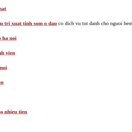
hat
eu tri xuat tinh som o dau
co dich vu tot danh cho nguoi ben
 ha noi
nh vien
noi
en
o nhieu tien