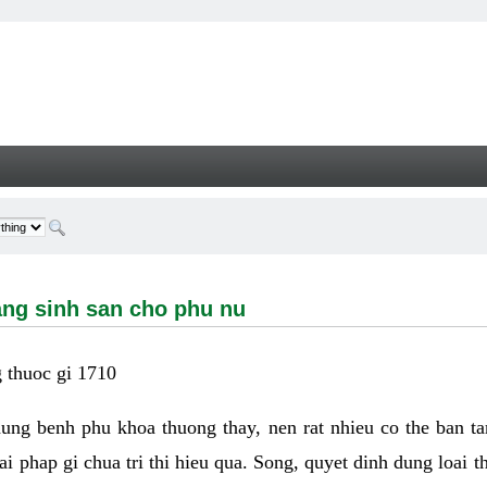
inh san cho phu nu - Welcome
ng sinh san cho phu nu
 thuoc gi 1710
ung benh phu khoa thuong thay, nen rat nhieu co the ban t
ai phap gi chua tri thi hieu qua. Song, quyet dinh dung loai 