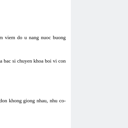
am viem do u nang nuoc buong
 bac si chuyen khoa boi vi con
 don khong giong nhau, nhu co-