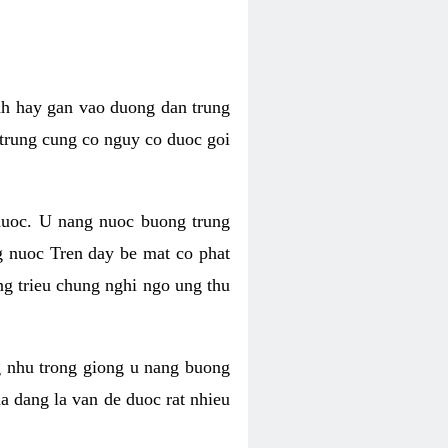
anh hay gan vao duong dan trung
trung cung co nguy co duoc goi
duoc. U nang nuoc buong trung
g nuoc Tren day be mat co phat
ng trieu chung nghi ngo ung thu
g nhu trong giong u nang buong
a dang la van de duoc rat nhieu