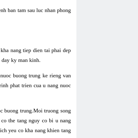
benh ban tam sau luc nhan phong
kha nang tiep dien tai phai dep
a day ky man kinh.
 nuoc buong trung ke rieng van
rinh phat trien cua u nang nuoc
uoc buong trung.Moi truong song
h co the tang nguy co bi u nang
ich yeu co kha nang khien tang