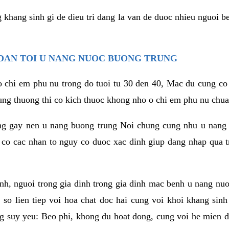
khang sinh gi de dieu tri dang la van de duoc nhieu nguoi 
DAN TOI U NANG NUOC BUONG TRUNG
 chi em phu nu trong do tuoi tu 30 den 40, Mac du cung co 
ung thuong thi co kich thuoc khong nho o chi em phu nu chu
ang gay nen u nang buong trung Noi chung cung nhu u nang
, co cac nhan to nguy co duoc xac dinh giup dang nhap qua t
dinh, nguoi trong gia dinh trong gia dinh mac benh u nang n
 so lien tiep voi hoa chat doc hai cung voi khoi khang sin
g suy yeu: Beo phi, khong du hoat dong, cung voi he mien d