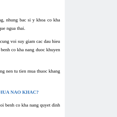
ng, nhung bac si y khoa co kha
ue ngua thai.
 cung voi suy giam cac dau hieu
oi benh co kha nang duoc khuyen
ng nen tu tien mua thuoc khang
CHUA NAO KHAC?
oi benh co kha nang quyet dinh