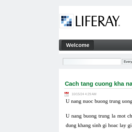
Skip to Content
Welcome
Cach tang cuong kha nang s
Navigation
Cach tang cuong kha na
10/15/24 4:29 AM
U nang nuoc buong trung uong
U nang buong trung la mot ch
dung khang sinh gi hoac lay gi