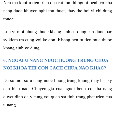
Neu ma khoi u tien trien qua rat lon thi nguoi benh co kha
nang duoc khuyen nghi thu thuat, thay the boi vi chi dung
thuoc.
Luu y: moi nhung thuoc khang sinh su dung can duoc bac
sy kiem tra cung voi ke don. Khong nen tu tien mua thuoc
khang sinh ve dung.
6. NGOAI U NANG NUOC BUONG TRUNG CHUA
NOI KHOA THI CON CACH CHUA NAO KHAC?
Da so mot so u nang nuoc buong trung khong thay bat ky
dau hieu nao. Chuyen gia cua nguoi benh co kha nang
quyet dinh de y cung voi quan sat tinh trang phat trien cua
u nang.