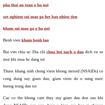
pha thai an toan o ha noi
xet nghiem sui mao ga het bao nhieu tien
kham sui mao ga o ha noi
Benh vien
kham benh lau
Bai viet chia se: Dia chi
chua hoi nach o dau
dich vu so
mot khi mua he dang toi
Thuoc khang sinh chong viem khong steroid (NSAIDs) co
cong dung suy giam dau, giam viem do u nang nuoc
buong trung dan toi
Cac co the khong cam thay suy giam dau don sau khi