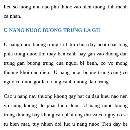
lieu so luong nhu nao phu thuoc vao hien tuong tinh menh
ca nhan.
U NANG NUOC BUONG TRUNG LA GI?
U nang nuoc buong trung la 1 tui chua day hoat chat long
phia trong duoc tim thay ben canh hay gan vao duong dan
trung gan buong trung cua nguoi bi benh, co vo mong
thuong khoi dac diem. U nang nuoc buong trung cung co
nguy co duoc goi la u nang canh duong dan trung.
Cac u nang nay thuong khong gay bat cu dau hieu nao nen
vo cung khong de phat hien duoc. U nang nuoc buong
trung thuong hay khong can phai ung thu va co nguy co se
tu bien mat, tuy nhien doi luc u nang nuoc Tren day be