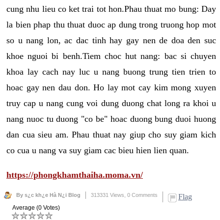
cung nhu lieu co ket trai tot hon.Phau thuat mo bung: Day
la bien phap thu thuat duoc ap dung trong truong hop mot
so u nang lon, ac dac tinh hay gay nen de doa den suc
khoe nguoi bi benh.Tiem choc hut nang: bac si chuyen
khoa lay cach nay luc u nang buong trung tien trien to
hoac gay nen dau don. Ho lay mot cay kim mong xuyen
truy cap u nang cung voi dung duong chat long ra khoi u
nang nuoc tu duong "co be" hoac duong bung duoi huong
dan cua sieu am. Phau thuat nay giup cho suy giam kich
co cua u nang va suy giam cac bieu hien lien quan.
https://phongkhamthaiha.moma.vn/
By s¿c kh¿e Hà N¿i Blog
313331 Views,
0 Comments
Flag
Average (0 Votes)