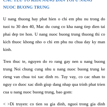
NUOC BUONG TRUNG
U nang thuong hay phat hien o chi em phu nu trong do
tuoi tu 30 den 40, Mac du cung co kha nang tiep dien tai
phai dep tre hon. U nang nuoc buong trung thuong thi co
kich thuoc khong nho o chi em phu nu chua day ky man
kinh.
Tren thuc te, nguyen do ro rang gay nen u nang buong
trung Noi chung cung nhu u nang nuoc buong trung ke
rieng van chua toi xac dinh ro. Tuy vay, co cac nhan to
nguy co duoc xac dinh giup dang nhap qua trinh phat trien
cua u nang nuoc buong trung, bao gom:
< >Di truyen: co tien su gia dinh, nguoi trong gia dinh