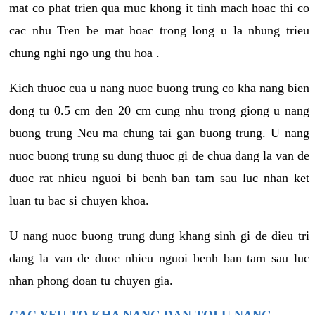
mat co phat trien qua muc khong it tinh mach hoac thi co
cac nhu Tren be mat hoac trong long u la nhung trieu
chung nghi ngo ung thu hoa .
Kich thuoc cua u nang nuoc buong trung co kha nang bien
dong tu 0.5 cm den 20 cm cung nhu trong giong u nang
buong trung Neu ma chung tai gan buong trung. U nang
nuoc buong trung su dung thuoc gi de chua dang la van de
duoc rat nhieu nguoi bi benh ban tam sau luc nhan ket
luan tu bac si chuyen khoa.
U nang nuoc buong trung dung khang sinh gi de dieu tri
dang la van de duoc nhieu nguoi benh ban tam sau luc
nhan phong doan tu chuyen gia.
CAC YEU TO KHA NANG DAN TOI U NANG