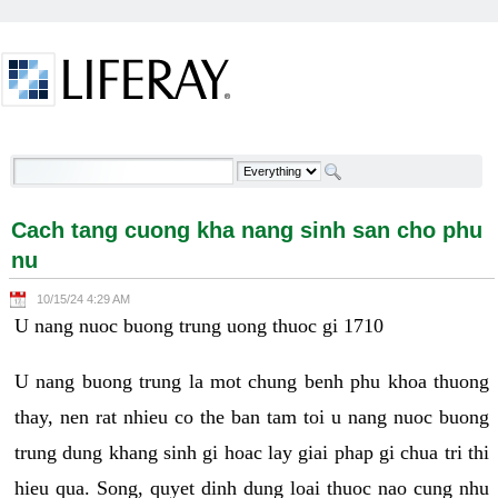
Skip to Content
Cach tang cuong kha nang sinh san cho phu nu -
Welcome
Cach tang cuong kha nang sinh san cho phu
nu
10/15/24 4:29 AM
U nang nuoc buong trung uong thuoc gi 1710
U nang buong trung la mot chung benh phu khoa thuong
thay, nen rat nhieu co the ban tam toi u nang nuoc buong
trung dung khang sinh gi hoac lay giai phap gi chua tri thi
hieu qua. Song, quyet dinh dung loai thuoc nao cung nhu