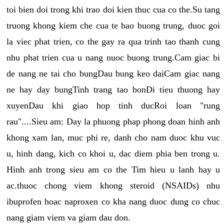
toi bien doi trong khi trao doi kien thuc cua co the.Su tang
truong khong kiem che cua te bao buong trung, duoc goi
la viec phat trien, co the gay ra qua trinh tao thanh cung
nhu phat trien cua u nang nuoc buong trung.Cam giac bi
de nang ne tai cho bungDau bung keo daiCam giac nang
ne hay day bungTinh trang tao bonDi tieu thuong hay
xuyenDau khi giao hop tinh ducRoi loan "rung
rau"....Sieu am: Day la phuong phap phong doan hinh anh
khong xam lan, muc phi re, danh cho nam duoc khu vuc
u, hinh dang, kich co khoi u, dac diem phia ben trong u.
Hinh anh trong sieu am co the Tim hieu u lanh hay u
ac.thuoc chong viem khong steroid (NSAIDs) nhu
ibuprofen hoac naproxen co kha nang duoc dung co chuc
nang giam viem va giam dau don.