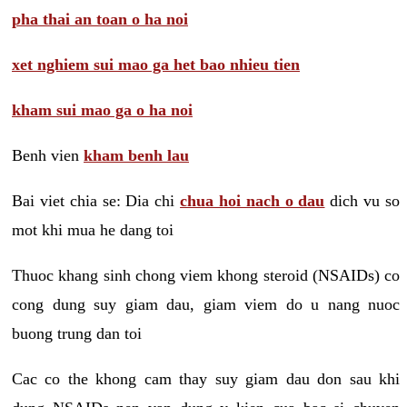
pha thai an toan o ha noi
xet nghiem sui mao ga het bao nhieu tien
kham sui mao ga o ha noi
Benh vien
kham benh lau
Bai viet chia se: Dia chi
chua hoi nach o dau
dich vu so
mot khi mua he dang toi
Thuoc khang sinh chong viem khong steroid (NSAIDs) co
cong dung suy giam dau, giam viem do u nang nuoc
buong trung dan toi
Cac co the khong cam thay suy giam dau don sau khi