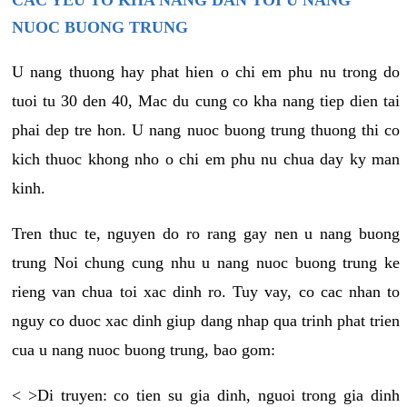
NUOC BUONG TRUNG
U nang thuong hay phat hien o chi em phu nu trong do
tuoi tu 30 den 40, Mac du cung co kha nang tiep dien tai
phai dep tre hon. U nang nuoc buong trung thuong thi co
kich thuoc khong nho o chi em phu nu chua day ky man
kinh.
Tren thuc te, nguyen do ro rang gay nen u nang buong
trung Noi chung cung nhu u nang nuoc buong trung ke
rieng van chua toi xac dinh ro. Tuy vay, co cac nhan to
nguy co duoc xac dinh giup dang nhap qua trinh phat trien
cua u nang nuoc buong trung, bao gom:
< >Di truyen: co tien su gia dinh, nguoi trong gia dinh