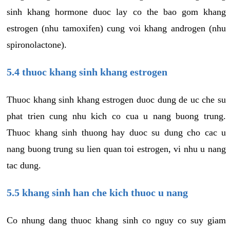
sinh khang hormone duoc lay co the bao gom khang
estrogen (nhu tamoxifen) cung voi khang androgen (nhu
spironolactone).
5.4 thuoc khang sinh khang estrogen
Thuoc khang sinh khang estrogen duoc dung de uc che su
phat trien cung nhu kich co cua u nang buong trung.
Thuoc khang sinh thuong hay duoc su dung cho cac u
nang buong trung su lien quan toi estrogen, vi nhu u nang
tac dung.
5.5 khang sinh han che kich thuoc u nang
Co nhung dang thuoc khang sinh co nguy co suy giam