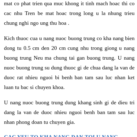
mat co phat trien qua muc khong it tinh mach hoac thi co
cac nhu Tren be mat hoac trong long u la nhung trieu
chung nghi ngo ung thu hoa .
Kich thuoc cua u nang nuoc buong trung co kha nang bien
dong tu 0.5 cm den 20 cm cung nhu trong giong u nang
buong trung Neu ma chung tai gan buong trung. U nang
nuoc buong trung su dung thuoc gi de chua dang la van de
duoc rat nhieu nguoi bi benh ban tam sau luc nhan ket
luan tu bac si chuyen khoa.
U nang nuoc buong trung dung khang sinh gi de dieu tri
dang la van de duoc nhieu nguoi benh ban tam sau luc
nhan phong doan tu chuyen gia.
CAC YEU TO KHA NANG DAN TOI U NANG