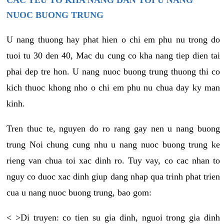
NUOC BUONG TRUNG
U nang thuong hay phat hien o chi em phu nu trong do
tuoi tu 30 den 40, Mac du cung co kha nang tiep dien tai
phai dep tre hon. U nang nuoc buong trung thuong thi co
kich thuoc khong nho o chi em phu nu chua day ky man
kinh.
Tren thuc te, nguyen do ro rang gay nen u nang buong
trung Noi chung cung nhu u nang nuoc buong trung ke
rieng van chua toi xac dinh ro. Tuy vay, co cac nhan to
nguy co duoc xac dinh giup dang nhap qua trinh phat trien
cua u nang nuoc buong trung, bao gom:
< >Di truyen: co tien su gia dinh, nguoi trong gia dinh