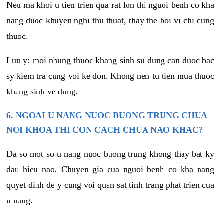
Neu ma khoi u tien trien qua rat lon thi nguoi benh co kha
nang duoc khuyen nghi thu thuat, thay the boi vi chi dung
thuoc.
Luu y: moi nhung thuoc khang sinh su dung can duoc bac
sy kiem tra cung voi ke don. Khong nen tu tien mua thuoc
khang sinh ve dung.
6. NGOAI U NANG NUOC BUONG TRUNG CHUA
NOI KHOA THI CON CACH CHUA NAO KHAC?
Da so mot so u nang nuoc buong trung khong thay bat ky
dau hieu nao. Chuyen gia cua nguoi benh co kha nang
quyet dinh de y cung voi quan sat tinh trang phat trien cua
u nang.