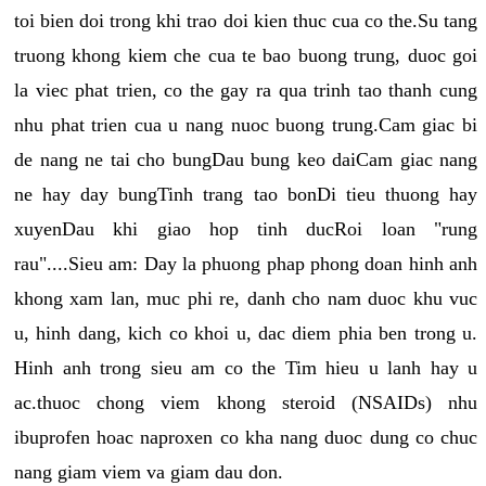
toi bien doi trong khi trao doi kien thuc cua co the.Su tang
truong khong kiem che cua te bao buong trung, duoc goi
la viec phat trien, co the gay ra qua trinh tao thanh cung
nhu phat trien cua u nang nuoc buong trung.Cam giac bi
de nang ne tai cho bungDau bung keo daiCam giac nang
ne hay day bungTinh trang tao bonDi tieu thuong hay
xuyenDau khi giao hop tinh ducRoi loan "rung
rau"....Sieu am: Day la phuong phap phong doan hinh anh
khong xam lan, muc phi re, danh cho nam duoc khu vuc
u, hinh dang, kich co khoi u, dac diem phia ben trong u.
Hinh anh trong sieu am co the Tim hieu u lanh hay u
ac.thuoc chong viem khong steroid (NSAIDs) nhu
ibuprofen hoac naproxen co kha nang duoc dung co chuc
nang giam viem va giam dau don.