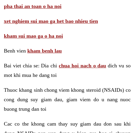
pha thai an toan o ha noi
xet nghiem sui mao ga het bao nhieu tien
kham sui mao ga o ha noi
Benh vien
kham benh lau
Bai viet chia se: Dia chi
chua hoi nach o dau
dich vu so
mot khi mua he dang toi
Thuoc khang sinh chong viem khong steroid (NSAIDs) co
cong dung suy giam dau, giam viem do u nang nuoc
buong trung dan toi
Cac co the khong cam thay suy giam dau don sau khi