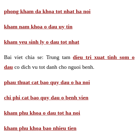
phong kham da khoa tot nhat ha noi
kham nam khoa o dau uy tin
kham yeu sinh ly o dau tot nhat
Bai viet chia se: Trung tam
dieu tri xuat tinh som o
dau
co dich vu tot danh cho nguoi benh.
phau thuat cat bao quy dau o ha noi
chi phi cat bao quy dau o benh vien
kham phu khoa o dau tot ha noi
kham phu khoa bao nhieu tien