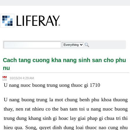
Skip to Content
Cach tang cuong kha nang sinh san cho phu nu -
Welcome
Cach tang cuong kha nang sinh san cho phu
nu
10/15/24 4:29 AM
U nang nuoc buong trung uong thuoc gi 1710
U nang buong trung la mot chung benh phu khoa thuong
thay, nen rat nhieu co the ban tam toi u nang nuoc buong
trung dung khang sinh gi hoac lay giai phap gi chua tri thi
hieu qua. Song, quyet dinh dung loai thuoc nao cung nhu