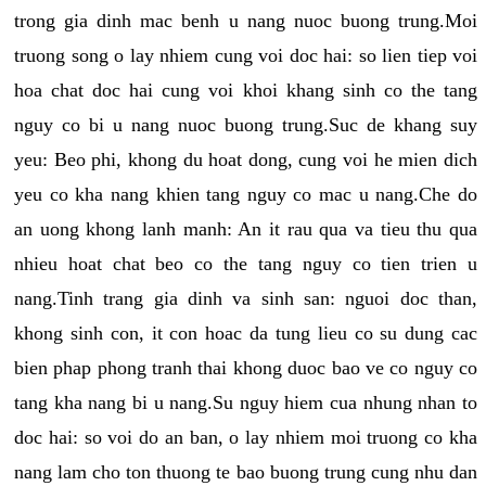
trong gia dinh mac benh u nang nuoc buong trung.Moi
truong song o lay nhiem cung voi doc hai: so lien tiep voi
hoa chat doc hai cung voi khoi khang sinh co the tang
nguy co bi u nang nuoc buong trung.Suc de khang suy
yeu: Beo phi, khong du hoat dong, cung voi he mien dich
yeu co kha nang khien tang nguy co mac u nang.Che do
an uong khong lanh manh: An it rau qua va tieu thu qua
nhieu hoat chat beo co the tang nguy co tien trien u
nang.Tinh trang gia dinh va sinh san: nguoi doc than,
khong sinh con, it con hoac da tung lieu co su dung cac
bien phap phong tranh thai khong duoc bao ve co nguy co
tang kha nang bi u nang.Su nguy hiem cua nhung nhan to
doc hai: so voi do an ban, o lay nhiem moi truong co kha
nang lam cho ton thuong te bao buong trung cung nhu dan