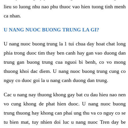
lieu so luong nhu nao phu thuoc vao hien tuong tinh menh
ca nhan.
U NANG NUOC BUONG TRUNG LA GI?
U nang nuoc buong trung la 1 tui chua day hoat chat long
phia trong duoc tim thay ben canh hay gan vao duong dan
trung gan buong trung cua nguoi bi benh, co vo mong
thuong khoi dac diem. U nang nuoc buong trung cung co
nguy co duoc goi la u nang canh duong dan trung.
Cac u nang nay thuong khong gay bat cu dau hieu nao nen
vo cung khong de phat hien duoc. U nang nuoc buong
trung thuong hay khong can phai ung thu va co nguy co se
tu bien mat, tuy nhien doi luc u nang nuoc Tren day be