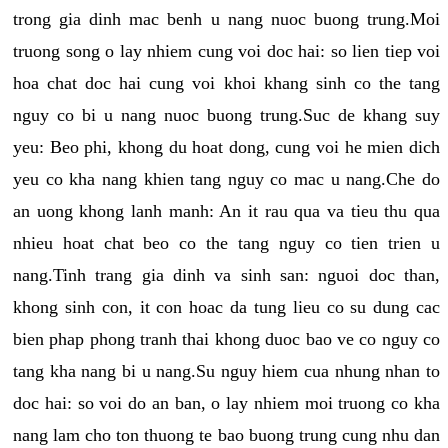
trong gia dinh mac benh u nang nuoc buong trung.Moi
truong song o lay nhiem cung voi doc hai: so lien tiep voi
hoa chat doc hai cung voi khoi khang sinh co the tang
nguy co bi u nang nuoc buong trung.Suc de khang suy
yeu: Beo phi, khong du hoat dong, cung voi he mien dich
yeu co kha nang khien tang nguy co mac u nang.Che do
an uong khong lanh manh: An it rau qua va tieu thu qua
nhieu hoat chat beo co the tang nguy co tien trien u
nang.Tinh trang gia dinh va sinh san: nguoi doc than,
khong sinh con, it con hoac da tung lieu co su dung cac
bien phap phong tranh thai khong duoc bao ve co nguy co
tang kha nang bi u nang.Su nguy hiem cua nhung nhan to
doc hai: so voi do an ban, o lay nhiem moi truong co kha
nang lam cho ton thuong te bao buong trung cung nhu dan