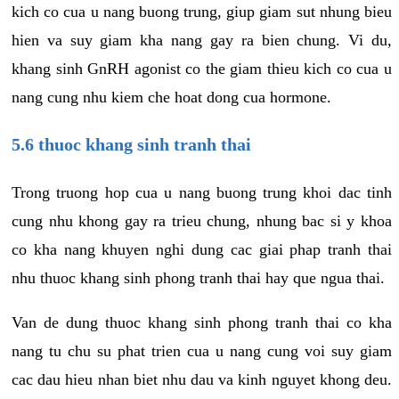
kich co cua u nang buong trung, giup giam sut nhung bieu
hien va suy giam kha nang gay ra bien chung. Vi du,
khang sinh GnRH agonist co the giam thieu kich co cua u
nang cung nhu kiem che hoat dong cua hormone.
5.6 thuoc khang sinh tranh thai
Trong truong hop cua u nang buong trung khoi dac tinh
cung nhu khong gay ra trieu chung, nhung bac si y khoa
co kha nang khuyen nghi dung cac giai phap tranh thai
nhu thuoc khang sinh phong tranh thai hay que ngua thai.
Van de dung thuoc khang sinh phong tranh thai co kha
nang tu chu su phat trien cua u nang cung voi suy giam
cac dau hieu nhan biet nhu dau va kinh nguyet khong deu.