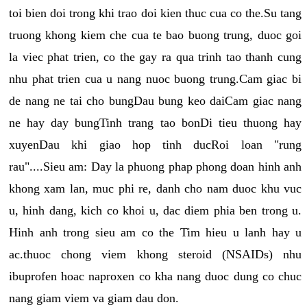
toi bien doi trong khi trao doi kien thuc cua co the.Su tang
truong khong kiem che cua te bao buong trung, duoc goi
la viec phat trien, co the gay ra qua trinh tao thanh cung
nhu phat trien cua u nang nuoc buong trung.Cam giac bi
de nang ne tai cho bungDau bung keo daiCam giac nang
ne hay day bungTinh trang tao bonDi tieu thuong hay
xuyenDau khi giao hop tinh ducRoi loan "rung
rau"....Sieu am: Day la phuong phap phong doan hinh anh
khong xam lan, muc phi re, danh cho nam duoc khu vuc
u, hinh dang, kich co khoi u, dac diem phia ben trong u.
Hinh anh trong sieu am co the Tim hieu u lanh hay u
ac.thuoc chong viem khong steroid (NSAIDs) nhu
ibuprofen hoac naproxen co kha nang duoc dung co chuc
nang giam viem va giam dau don.