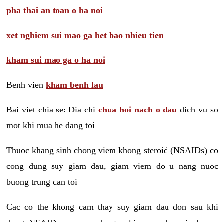
pha thai an toan o ha noi
xet nghiem sui mao ga het bao nhieu tien
kham sui mao ga o ha noi
Benh vien
kham benh lau
Bai viet chia se: Dia chi
chua hoi nach o dau
dich vu so
mot khi mua he dang toi
Thuoc khang sinh chong viem khong steroid (NSAIDs) co
cong dung suy giam dau, giam viem do u nang nuoc
buong trung dan toi
Cac co the khong cam thay suy giam dau don sau khi