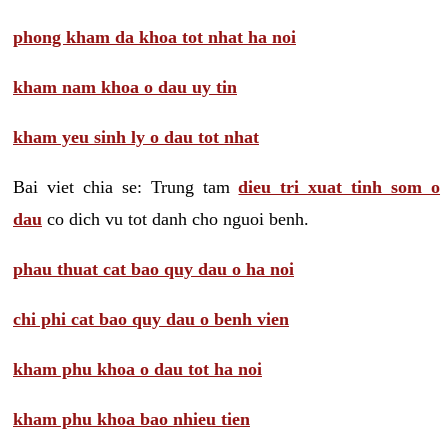
phong kham da khoa tot nhat ha noi
kham nam khoa o dau uy tin
kham yeu sinh ly o dau tot nhat
Bai viet chia se: Trung tam
dieu tri xuat tinh som o
dau
co dich vu tot danh cho nguoi benh.
phau thuat cat bao quy dau o ha noi
chi phi cat bao quy dau o benh vien
kham phu khoa o dau tot ha noi
kham phu khoa bao nhieu tien