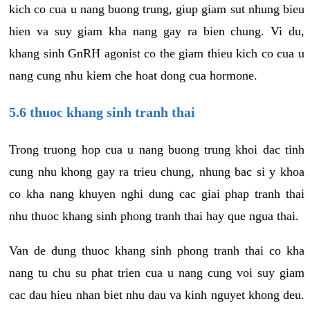
kich co cua u nang buong trung, giup giam sut nhung bieu
hien va suy giam kha nang gay ra bien chung. Vi du,
khang sinh GnRH agonist co the giam thieu kich co cua u
nang cung nhu kiem che hoat dong cua hormone.
5.6 thuoc khang sinh tranh thai
Trong truong hop cua u nang buong trung khoi dac tinh
cung nhu khong gay ra trieu chung, nhung bac si y khoa
co kha nang khuyen nghi dung cac giai phap tranh thai
nhu thuoc khang sinh phong tranh thai hay que ngua thai.
Van de dung thuoc khang sinh phong tranh thai co kha
nang tu chu su phat trien cua u nang cung voi suy giam
cac dau hieu nhan biet nhu dau va kinh nguyet khong deu.