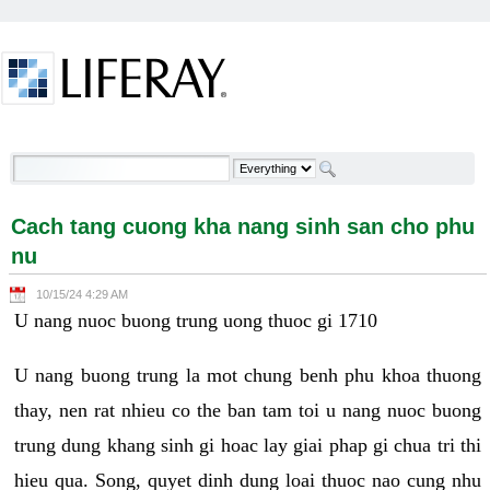
Skip to Content
Cach tang cuong kha nang sinh san cho phu nu -
Welcome
Cach tang cuong kha nang sinh san cho phu
nu
10/15/24 4:29 AM
U nang nuoc buong trung uong thuoc gi 1710
U nang buong trung la mot chung benh phu khoa thuong
thay, nen rat nhieu co the ban tam toi u nang nuoc buong
trung dung khang sinh gi hoac lay giai phap gi chua tri thi
hieu qua. Song, quyet dinh dung loai thuoc nao cung nhu