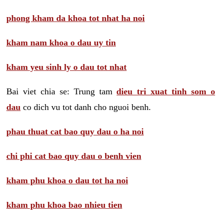
phong kham da khoa tot nhat ha noi
kham nam khoa o dau uy tin
kham yeu sinh ly o dau tot nhat
Bai viet chia se: Trung tam
dieu tri xuat tinh som o
dau
co dich vu tot danh cho nguoi benh.
phau thuat cat bao quy dau o ha noi
chi phi cat bao quy dau o benh vien
kham phu khoa o dau tot ha noi
kham phu khoa bao nhieu tien