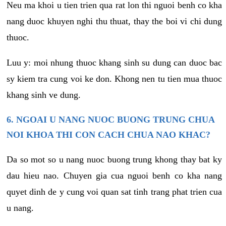
Neu ma khoi u tien trien qua rat lon thi nguoi benh co kha
nang duoc khuyen nghi thu thuat, thay the boi vi chi dung
thuoc.
Luu y: moi nhung thuoc khang sinh su dung can duoc bac
sy kiem tra cung voi ke don. Khong nen tu tien mua thuoc
khang sinh ve dung.
6. NGOAI U NANG NUOC BUONG TRUNG CHUA
NOI KHOA THI CON CACH CHUA NAO KHAC?
Da so mot so u nang nuoc buong trung khong thay bat ky
dau hieu nao. Chuyen gia cua nguoi benh co kha nang
quyet dinh de y cung voi quan sat tinh trang phat trien cua
u nang.