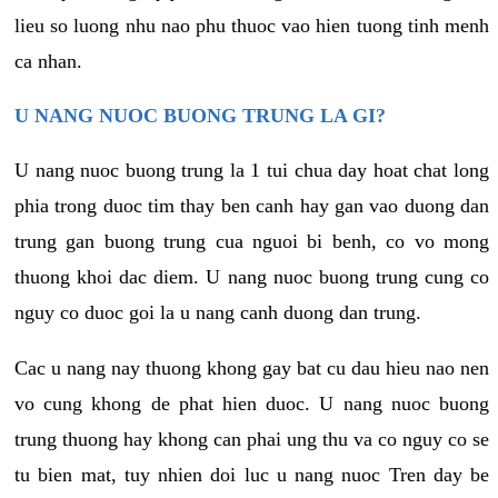
lieu so luong nhu nao phu thuoc vao hien tuong tinh menh
ca nhan.
U NANG NUOC BUONG TRUNG LA GI?
U nang nuoc buong trung la 1 tui chua day hoat chat long
phia trong duoc tim thay ben canh hay gan vao duong dan
trung gan buong trung cua nguoi bi benh, co vo mong
thuong khoi dac diem. U nang nuoc buong trung cung co
nguy co duoc goi la u nang canh duong dan trung.
Cac u nang nay thuong khong gay bat cu dau hieu nao nen
vo cung khong de phat hien duoc. U nang nuoc buong
trung thuong hay khong can phai ung thu va co nguy co se
tu bien mat, tuy nhien doi luc u nang nuoc Tren day be