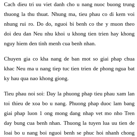
Cach dieu tri uu viet danh cho u nang nuoc buong trung
thuong la thu thuat. Nhung ma, tieu phau co di kem voi
nhung rui ro. Do do, nguoi bi benh co the y muon theo
doi deu dan Neu nhu khoi u khong tien trien hay khong
nguy hiem den tinh menh cua benh nhan.
Chuyen gia co kha nang de ban mot so giai phap chua
khac Neu ma u nang tiep tuc tien trien de phong ngua bat
ky hau qua nao khong giong.
Tieu phau noi soi: Day la phuong phap tieu phau xam lan
toi thieu de xoa bo u nang. Phuong phap duoc lam bang
giai phap luon 1 ong mong dang nhap vet mo nho Tren
day bung cua benh nhan. Thuong la tuyen lua uu tien de
loai bo u nang boi nguoi benh se phuc hoi nhanh chong