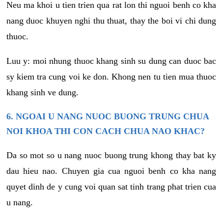
Neu ma khoi u tien trien qua rat lon thi nguoi benh co kha
nang duoc khuyen nghi thu thuat, thay the boi vi chi dung
thuoc.
Luu y: moi nhung thuoc khang sinh su dung can duoc bac
sy kiem tra cung voi ke don. Khong nen tu tien mua thuoc
khang sinh ve dung.
6. NGOAI U NANG NUOC BUONG TRUNG CHUA
NOI KHOA THI CON CACH CHUA NAO KHAC?
Da so mot so u nang nuoc buong trung khong thay bat ky
dau hieu nao. Chuyen gia cua nguoi benh co kha nang
quyet dinh de y cung voi quan sat tinh trang phat trien cua
u nang.