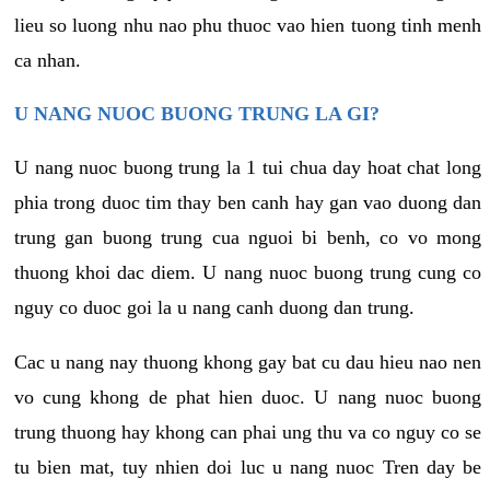
lieu so luong nhu nao phu thuoc vao hien tuong tinh menh
ca nhan.
U NANG NUOC BUONG TRUNG LA GI?
U nang nuoc buong trung la 1 tui chua day hoat chat long
phia trong duoc tim thay ben canh hay gan vao duong dan
trung gan buong trung cua nguoi bi benh, co vo mong
thuong khoi dac diem. U nang nuoc buong trung cung co
nguy co duoc goi la u nang canh duong dan trung.
Cac u nang nay thuong khong gay bat cu dau hieu nao nen
vo cung khong de phat hien duoc. U nang nuoc buong
trung thuong hay khong can phai ung thu va co nguy co se
tu bien mat, tuy nhien doi luc u nang nuoc Tren day be