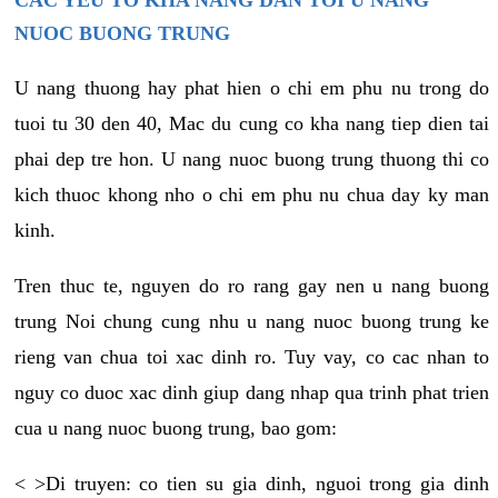
NUOC BUONG TRUNG
U nang thuong hay phat hien o chi em phu nu trong do
tuoi tu 30 den 40, Mac du cung co kha nang tiep dien tai
phai dep tre hon. U nang nuoc buong trung thuong thi co
kich thuoc khong nho o chi em phu nu chua day ky man
kinh.
Tren thuc te, nguyen do ro rang gay nen u nang buong
trung Noi chung cung nhu u nang nuoc buong trung ke
rieng van chua toi xac dinh ro. Tuy vay, co cac nhan to
nguy co duoc xac dinh giup dang nhap qua trinh phat trien
cua u nang nuoc buong trung, bao gom:
< >Di truyen: co tien su gia dinh, nguoi trong gia dinh