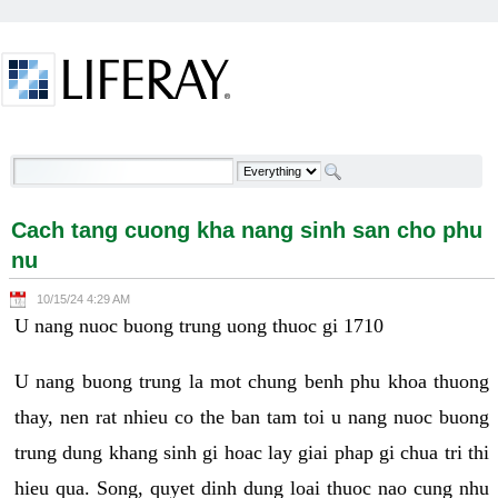
Skip to Content
Cach tang cuong kha nang sinh san cho phu nu -
Welcome
Cach tang cuong kha nang sinh san cho phu
nu
10/15/24 4:29 AM
U nang nuoc buong trung uong thuoc gi 1710
U nang buong trung la mot chung benh phu khoa thuong
thay, nen rat nhieu co the ban tam toi u nang nuoc buong
trung dung khang sinh gi hoac lay giai phap gi chua tri thi
hieu qua. Song, quyet dinh dung loai thuoc nao cung nhu