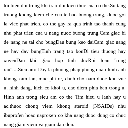
toi bien doi trong khi trao doi kien thuc cua co the.Su tang
truong khong kiem che cua te bao buong trung, duoc goi
la viec phat trien, co the gay ra qua trinh tao thanh cung
nhu phat trien cua u nang nuoc buong trung.Cam giac bi
de nang ne tai cho bungDau bung keo daiCam giac nang
ne hay day bungTinh trang tao bonDi tieu thuong hay
xuyenDau khi giao hop tinh ducRoi loan "rung
rau"....Sieu am: Day la phuong phap phong doan hinh anh
khong xam lan, muc phi re, danh cho nam duoc khu vuc
u, hinh dang, kich co khoi u, dac diem phia ben trong u.
Hinh anh trong sieu am co the Tim hieu u lanh hay u
ac.thuoc chong viem khong steroid (NSAIDs) nhu
ibuprofen hoac naproxen co kha nang duoc dung co chuc
nang giam viem va giam dau don.