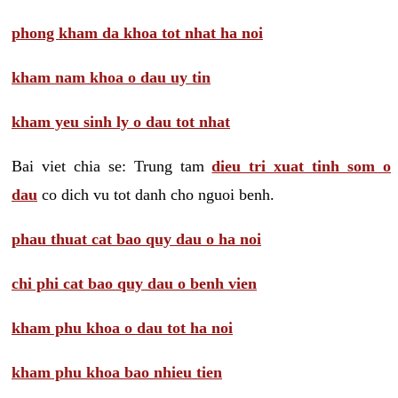
phong kham da khoa tot nhat ha noi
kham nam khoa o dau uy tin
kham yeu sinh ly o dau tot nhat
Bai viet chia se: Trung tam
dieu tri xuat tinh som o
dau
co dich vu tot danh cho nguoi benh.
phau thuat cat bao quy dau o ha noi
chi phi cat bao quy dau o benh vien
kham phu khoa o dau tot ha noi
kham phu khoa bao nhieu tien