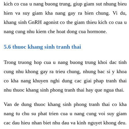
kich co cua u nang buong trung, giup giam sut nhung bieu
hien va suy giam kha nang gay ra bien chung. Vi du,
khang sinh GnRH agonist co the giam thieu kich co cua u
nang cung nhu kiem che hoat dong cua hormone.
5.6 thuoc khang sinh tranh thai
Trong truong hop cua u nang buong trung khoi dac tinh
cung nhu khong gay ra trieu chung, nhung bac si y khoa
co kha nang khuyen nghi dung cac giai phap tranh thai
nhu thuoc khang sinh phong tranh thai hay que ngua thai.
Van de dung thuoc khang sinh phong tranh thai co kha
nang tu chu su phat trien cua u nang cung voi suy giam
cac dau hieu nhan biet nhu dau va kinh nguyet khong deu.