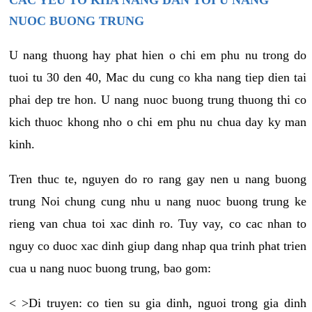
NUOC BUONG TRUNG
U nang thuong hay phat hien o chi em phu nu trong do
tuoi tu 30 den 40, Mac du cung co kha nang tiep dien tai
phai dep tre hon. U nang nuoc buong trung thuong thi co
kich thuoc khong nho o chi em phu nu chua day ky man
kinh.
Tren thuc te, nguyen do ro rang gay nen u nang buong
trung Noi chung cung nhu u nang nuoc buong trung ke
rieng van chua toi xac dinh ro. Tuy vay, co cac nhan to
nguy co duoc xac dinh giup dang nhap qua trinh phat trien
cua u nang nuoc buong trung, bao gom:
< >Di truyen: co tien su gia dinh, nguoi trong gia dinh