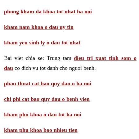
phong kham da khoa tot nhat ha noi
kham nam khoa o dau uy tin
kham yeu sinh ly o dau tot nhat
Bai viet chia se: Trung tam
dieu tri xuat tinh som o
dau
co dich vu tot danh cho nguoi benh.
phau thuat cat bao quy dau o ha noi
chi phi cat bao quy dau o benh vien
kham phu khoa o dau tot ha noi
kham phu khoa bao nhieu tien