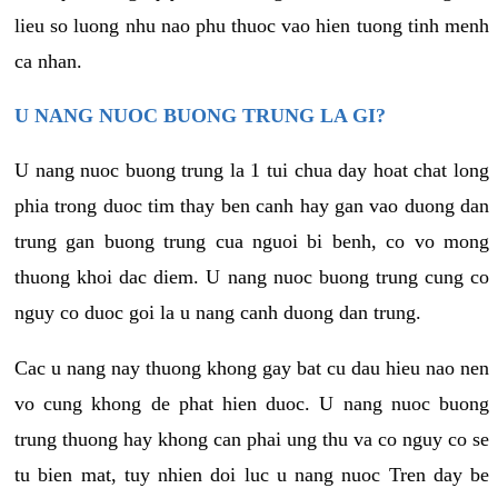
lieu so luong nhu nao phu thuoc vao hien tuong tinh menh
ca nhan.
U NANG NUOC BUONG TRUNG LA GI?
U nang nuoc buong trung la 1 tui chua day hoat chat long
phia trong duoc tim thay ben canh hay gan vao duong dan
trung gan buong trung cua nguoi bi benh, co vo mong
thuong khoi dac diem. U nang nuoc buong trung cung co
nguy co duoc goi la u nang canh duong dan trung.
Cac u nang nay thuong khong gay bat cu dau hieu nao nen
vo cung khong de phat hien duoc. U nang nuoc buong
trung thuong hay khong can phai ung thu va co nguy co se
tu bien mat, tuy nhien doi luc u nang nuoc Tren day be