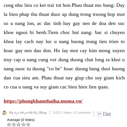
cung nhu lieu co ket trai tot hon.Phau thuat mo bung: Day
la bien phap thu thuat duoc ap dung trong truong hop mot
so u nang lon, ac dac tinh hay gay nen de doa den suc
khoe nguoi bi benh.Tiem choc hut nang: bac si chuyen
khoa lay cach nay luc u nang buong trung tien trien to
hoac gay nen dau don. Ho lay mot cay kim mong xuyen
truy cap u nang cung voi dung duong chat long ra khoi u
nang nuoc tu duong "co be" hoac duong bung duoi huong
dan cua sieu am. Phau thuat nay giup cho suy giam kich
co cua u nang va suy giam cac bieu hien lien quan.
https://phongkhamthaiha.moma.vn/
By s¿c kh¿e Hà N¿i Blog
313371 Views,
0 Comments
Flag
Average (0 Votes)