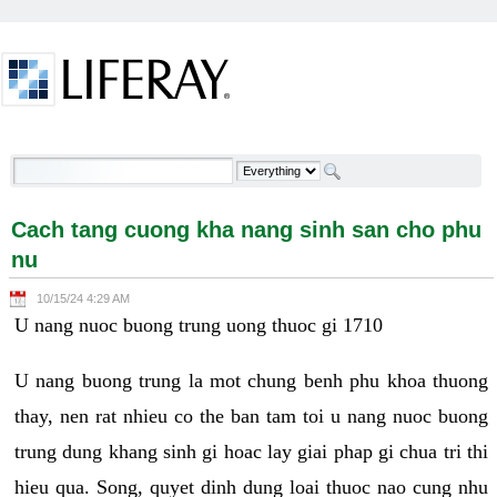
Skip to Content
Cach tang cuong kha nang sinh san cho phu nu -
Welcome
Cach tang cuong kha nang sinh san cho phu
nu
10/15/24 4:29 AM
U nang nuoc buong trung uong thuoc gi 1710
U nang buong trung la mot chung benh phu khoa thuong
thay, nen rat nhieu co the ban tam toi u nang nuoc buong
trung dung khang sinh gi hoac lay giai phap gi chua tri thi
hieu qua. Song, quyet dinh dung loai thuoc nao cung nhu