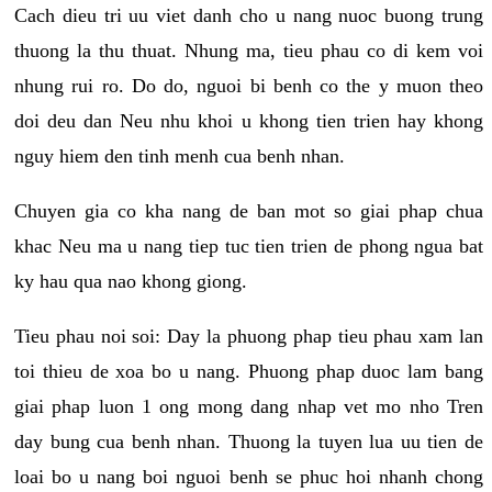
Cach dieu tri uu viet danh cho u nang nuoc buong trung
thuong la thu thuat. Nhung ma, tieu phau co di kem voi
nhung rui ro. Do do, nguoi bi benh co the y muon theo
doi deu dan Neu nhu khoi u khong tien trien hay khong
nguy hiem den tinh menh cua benh nhan.
Chuyen gia co kha nang de ban mot so giai phap chua
khac Neu ma u nang tiep tuc tien trien de phong ngua bat
ky hau qua nao khong giong.
Tieu phau noi soi: Day la phuong phap tieu phau xam lan
toi thieu de xoa bo u nang. Phuong phap duoc lam bang
giai phap luon 1 ong mong dang nhap vet mo nho Tren
day bung cua benh nhan. Thuong la tuyen lua uu tien de
loai bo u nang boi nguoi benh se phuc hoi nhanh chong