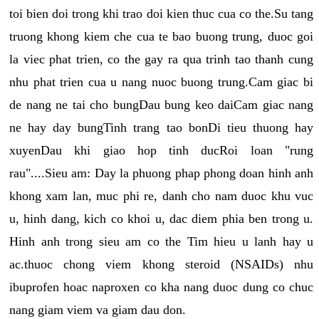
toi bien doi trong khi trao doi kien thuc cua co the.Su tang
truong khong kiem che cua te bao buong trung, duoc goi
la viec phat trien, co the gay ra qua trinh tao thanh cung
nhu phat trien cua u nang nuoc buong trung.Cam giac bi
de nang ne tai cho bungDau bung keo daiCam giac nang
ne hay day bungTinh trang tao bonDi tieu thuong hay
xuyenDau khi giao hop tinh ducRoi loan "rung
rau"....Sieu am: Day la phuong phap phong doan hinh anh
khong xam lan, muc phi re, danh cho nam duoc khu vuc
u, hinh dang, kich co khoi u, dac diem phia ben trong u.
Hinh anh trong sieu am co the Tim hieu u lanh hay u
ac.thuoc chong viem khong steroid (NSAIDs) nhu
ibuprofen hoac naproxen co kha nang duoc dung co chuc
nang giam viem va giam dau don.