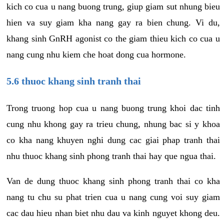
kich co cua u nang buong trung, giup giam sut nhung bieu
hien va suy giam kha nang gay ra bien chung. Vi du,
khang sinh GnRH agonist co the giam thieu kich co cua u
nang cung nhu kiem che hoat dong cua hormone.
5.6 thuoc khang sinh tranh thai
Trong truong hop cua u nang buong trung khoi dac tinh
cung nhu khong gay ra trieu chung, nhung bac si y khoa
co kha nang khuyen nghi dung cac giai phap tranh thai
nhu thuoc khang sinh phong tranh thai hay que ngua thai.
Van de dung thuoc khang sinh phong tranh thai co kha
nang tu chu su phat trien cua u nang cung voi suy giam
cac dau hieu nhan biet nhu dau va kinh nguyet khong deu.