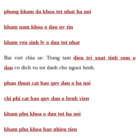
phong kham da khoa tot nhat ha noi
kham nam khoa o dau uy tin
kham yeu sinh ly o dau tot nhat
Bai viet chia se: Trung tam
dieu tri xuat tinh som o
dau
co dich vu tot danh cho nguoi benh.
phau thuat cat bao quy dau o ha noi
chi phi cat bao quy dau o benh vien
kham phu khoa o dau tot ha noi
kham phu khoa bao nhieu tien