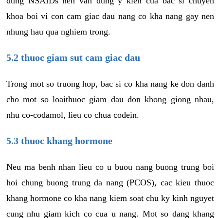
dung NSAIDs nen van dung y kien cua bac si chuyen
khoa boi vi con cam giac dau nang co kha nang gay nen
nhung hau qua nghiem trong.
5.2 thuoc giam sut cam giac dau
Trong mot so truong hop, bac si co kha nang ke don danh
cho mot so loaithuoc giam dau don khong giong nhau,
nhu co-codamol, lieu co chua codein.
5.3 thuoc khang hormone
Neu ma benh nhan lieu co u buou nang buong trung boi
hoi chung buong trung da nang (PCOS), cac kieu thuoc
khang hormone co kha nang kiem soat chu ky kinh nguyet
cung nhu giam kich co cua u nang. Mot so dang khang