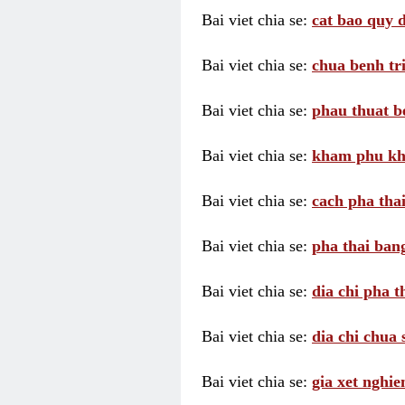
Bai viet chia se:
cat bao quy 
Bai viet chia se:
chua benh tri
Bai viet chia se:
phau thuat be
Bai viet chia se:
kham phu kho
Bai viet chia se:
cach pha tha
Bai viet chia se:
pha thai ban
Bai viet chia se:
dia chi pha t
Bai viet chia se:
dia chi chua 
Bai viet chia se:
gia xet nghi