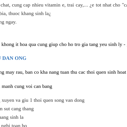
hat, cung cap nhieu vitamin e, trai cay,... ¿e tot nhat cho 
bia, thuoc khang sinh la¿
ng ngay.
 khong it hoa qua cung giup cho ho tro gia tang yeu sinh ly 
U DAN ONG
ng may rau, ban co kha nang tuan thu cac thoi quen sinh hoat
nh manh cung voi can bang
g xuyen va giu 1 thoi quen song van dong
m sut cang thang
ang sinh la
 nghi toan bo