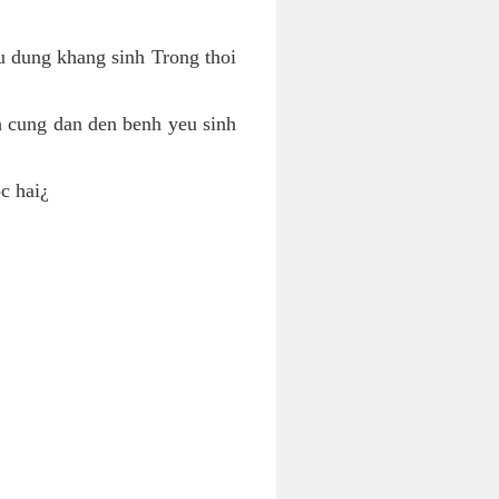
u dung khang sinh Trong thoi
h cung dan den benh yeu sinh
c hai¿