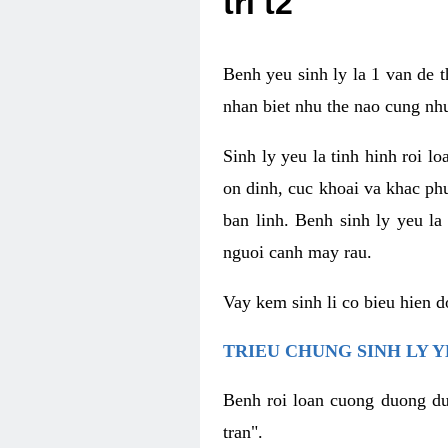
tri t2
Benh yeu sinh ly la 1 van de 
nhan biet nhu the nao cung nhu
Sinh ly yeu la tinh hinh roi 
on dinh, cuc khoai va khac ph
ban linh. Benh sinh ly yeu l
nguoi canh may rau.
Vay kem sinh li co bieu hien d
TRIEU CHUNG SINH LY 
Benh roi loan cuong duong du
tran".