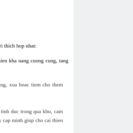
i thich hop nhat:
hien kha nang cuong cung, tang
ung, xoa hoac tiem cho them
n tinh duc trong qua khu, cam
uy cap minh giup cho cai thien