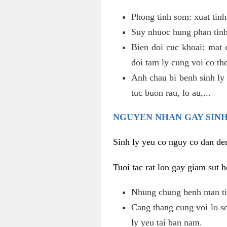
Phong tinh som: xuat tin
Suy nhuoc hung phan tinh
Bien doi cuc khoai: mat 
doi tam ly cung voi co th
Anh chau bi benh sinh ly
tuc buon rau, lo au,...
NGUYEN NHAN GAY SINH
Sinh ly yeu co nguy co dan den
Tuoi tac rat lon gay giam sut 
Nhung chung benh man tin
Cang thang cung voi lo so
ly yeu tai ban nam.