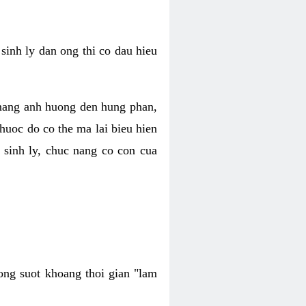
sinh ly dan ong thi co dau hieu
a nang anh huong den hung phan,
huoc do co the ma lai bieu hien
 sinh ly, chuc nang co con cua
ong suot khoang thoi gian "lam