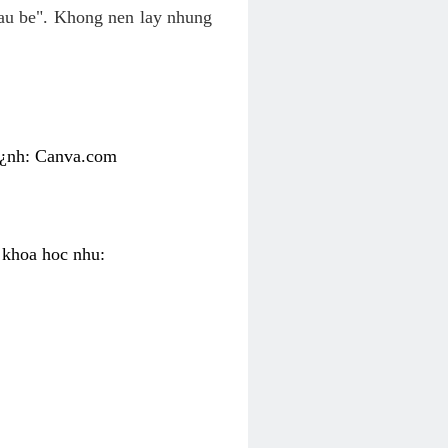
"cau be". Khong nen lay nhung
- ¿nh: Canva.com
 khoa hoc nhu: