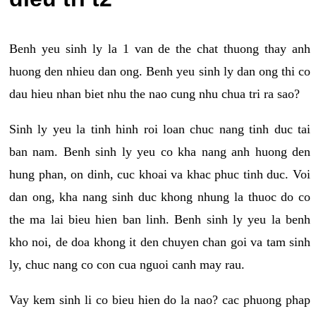
Benh yeu sinh ly la 1 van de the chat thuong thay anh
huong den nhieu dan ong. Benh yeu sinh ly dan ong thi co
dau hieu nhan biet nhu the nao cung nhu chua tri ra sao?
Sinh ly yeu la tinh hinh roi loan chuc nang tinh duc tai
ban nam. Benh sinh ly yeu co kha nang anh huong den
hung phan, on dinh, cuc khoai va khac phuc tinh duc. Voi
dan ong, kha nang sinh duc khong nhung la thuoc do co
the ma lai bieu hien ban linh. Benh sinh ly yeu la benh
kho noi, de doa khong it den chuyen chan goi va tam sinh
ly, chuc nang co con cua nguoi canh may rau.
Vay kem sinh li co bieu hien do la nao? cac phuong phap