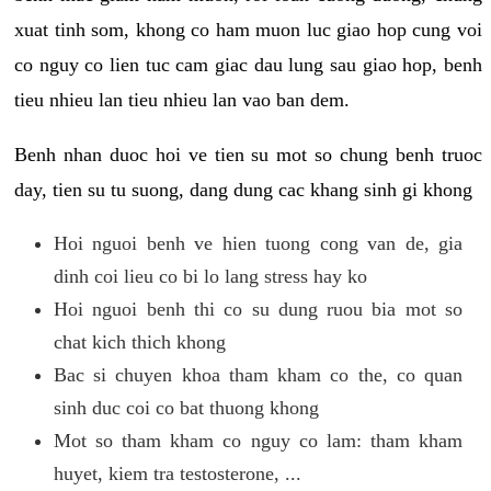
xuat tinh som, khong co ham muon luc giao hop cung voi
co nguy co lien tuc cam giac dau lung sau giao hop, benh
tieu nhieu lan tieu nhieu lan vao ban dem.
Benh nhan duoc hoi ve tien su mot so chung benh truoc
day, tien su tu suong, dang dung cac khang sinh gi khong
Hoi nguoi benh ve hien tuong cong van de, gia
dinh coi lieu co bi lo lang stress hay ko
Hoi nguoi benh thi co su dung ruou bia mot so
chat kich thich khong
Bac si chuyen khoa tham kham co the, co quan
sinh duc coi co bat thuong khong
Mot so tham kham co nguy co lam: tham kham
huyet, kiem tra testosterone, ...