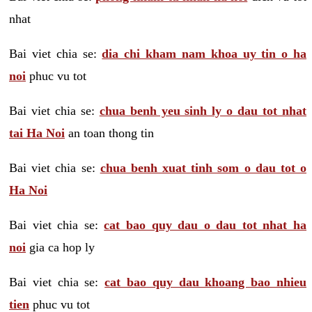
nhat
Bai viet chia se:
dia chi kham nam khoa uy tin o ha
noi
phuc vu tot
Bai viet chia se:
chua benh yeu sinh ly o dau tot nhat
tai Ha Noi
an toan thong tin
Bai viet chia se:
chua benh xuat tinh som o dau tot o
Ha Noi
Bai viet chia se:
cat bao quy dau o dau tot nhat ha
noi
gia ca hop ly
Bai viet chia se:
cat bao quy dau khoang bao nhieu
tien
phuc vu tot