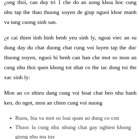
¿ong thoi, can duy tri 1 che do an uong khoa hoc cung
nhu tap the thao thuong xuyen de giup nguoi khoe manh
va tang cuong sinh san.
¿e cai thien tinh hinh benh yeu sinh ly, ngoai viec an su
dung day du chat duong chat cung voi luyen tap the duc
thuong xuyen, nguoi bi benh can han che mot so mon an
cung nhu thoi quen khong tot nhat co the tac dong toi the
xac sinh ly:
Mon an co nhieu dang cung voi hoat chat beo nhu banh
keo, do ngot, mon an chien cung voi nuong
Ruou, bia va mot so loai quan ao dung co con
Thuoc la cung nhu nhung chat gay nghien khong
giong nhu ma tuy