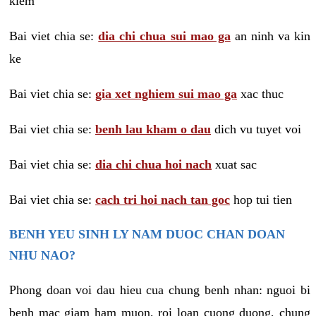
kiem
Bai viet chia se:
dia chi chua sui mao ga
an ninh va kin
ke
Bai viet chia se:
gia xet nghiem sui mao ga
xac thuc
Bai viet chia se:
benh lau kham o dau
dich vu tuyet voi
Bai viet chia se:
dia chi chua hoi nach
xuat sac
Bai viet chia se:
cach tri hoi nach tan goc
hop tui tien
BENH YEU SINH LY NAM DUOC CHAN DOAN
NHU NAO?
Phong doan voi dau hieu cua chung benh nhan: nguoi bi
benh mac giam ham muon, roi loan cuong duong, chung