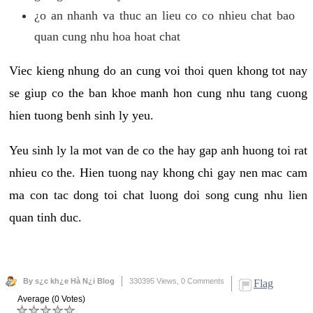
¿o an nhanh va thuc an lieu co co nhieu chat bao
quan cung nhu hoa hoat chat
Viec kieng nhung do an cung voi thoi quen khong tot nay
se giup co the ban khoe manh hon cung nhu tang cuong
hien tuong benh sinh ly yeu.
Yeu sinh ly la mot van de co the hay gap anh huong toi rat
nhieu co the. Hien tuong nay khong chi gay nen mac cam
ma con tac dong toi chat luong doi song cung nhu lien
quan tinh duc.
By s¿c kh¿e Hà N¿i Blog
330395 Views,
0 Comments
Flag
Average (0 Votes)