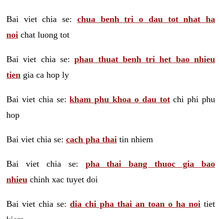
Bai viet chia se:
chua benh tri o dau tot nhat ha
noi
chat luong tot
Bai viet chia se:
phau thuat benh tri het bao nhieu
tien
gia ca hop ly
Bai viet chia se:
kham phu khoa o dau tot
chi phi phu
hop
Bai viet chia se:
cach pha thai
tin nhiem
Bai viet chia se:
pha thai bang thuoc gia bao
nhieu
chinh xac tuyet doi
Bai viet chia se:
dia chi pha thai an toan o ha noi
tiet