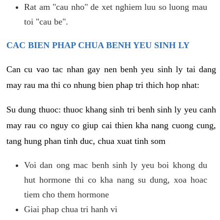
Rat am "cau nho" de xet nghiem luu so luong mau
toi "cau be".
CAC BIEN PHAP CHUA BENH YEU SINH LY
Can cu vao tac nhan gay nen benh yeu sinh ly tai dang
may rau ma thi co nhung bien phap tri thich hop nhat:
Su dung thuoc: thuoc khang sinh tri benh sinh ly yeu canh
may rau co nguy co giup cai thien kha nang cuong cung,
tang hung phan tinh duc, chua xuat tinh som
Voi dan ong mac benh sinh ly yeu boi khong du
hut hormone thi co kha nang su dung, xoa hoac
tiem cho them hormone
Giai phap chua tri hanh vi