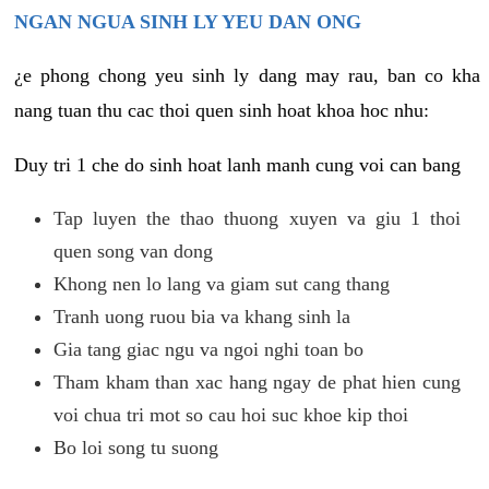
NGAN NGUA SINH LY YEU DAN ONG
¿e phong chong yeu sinh ly dang may rau, ban co kha
nang tuan thu cac thoi quen sinh hoat khoa hoc nhu:
Duy tri 1 che do sinh hoat lanh manh cung voi can bang
Tap luyen the thao thuong xuyen va giu 1 thoi
quen song van dong
Khong nen lo lang va giam sut cang thang
Tranh uong ruou bia va khang sinh la
Gia tang giac ngu va ngoi nghi toan bo
Tham kham than xac hang ngay de phat hien cung
voi chua tri mot so cau hoi suc khoe kip thoi
Bo loi song tu suong