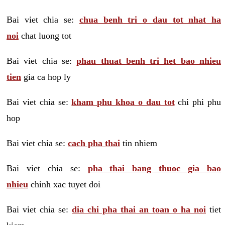
Bai viet chia se:
chua benh tri o dau tot nhat ha
noi
chat luong tot
Bai viet chia se:
phau thuat benh tri het bao nhieu
tien
gia ca hop ly
Bai viet chia se:
kham phu khoa o dau tot
chi phi phu
hop
Bai viet chia se:
cach pha thai
tin nhiem
Bai viet chia se:
pha thai bang thuoc gia bao
nhieu
chinh xac tuyet doi
Bai viet chia se:
dia chi pha thai an toan o ha noi
tiet