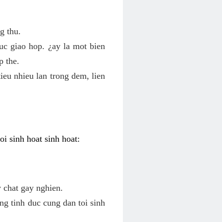
g thu.
uc giao hop. ¿ay la mot bien
p the.
eu nhieu lan trong dem, lien
oi sinh hoat sinh hoat:
 chat gay nghien.
ng tinh duc cung dan toi sinh