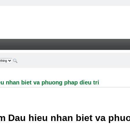
an biet va phuong phap dieu tri - Welcome
u nhan biet va phuong phap dieu tri
am Dau hieu nhan biet va phu