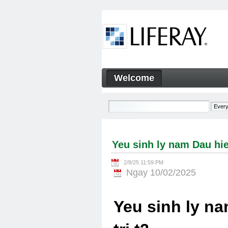
Skip to Content
Welcome
Yeu sinh ly nam Dau hieu nh
Navigation
Yeu sinh ly nam Dau hie
2/8/25 11:59 PM
Ngay 10/02/2025
Yeu sinh ly n