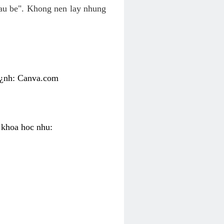
"cau be". Khong nen lay nhung
- ¿nh: Canva.com
 khoa hoc nhu: