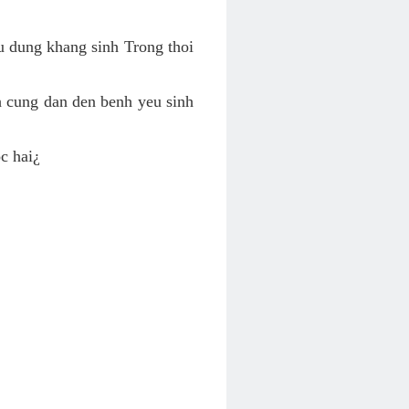
u dung khang sinh Trong thoi
h cung dan den benh yeu sinh
c hai¿