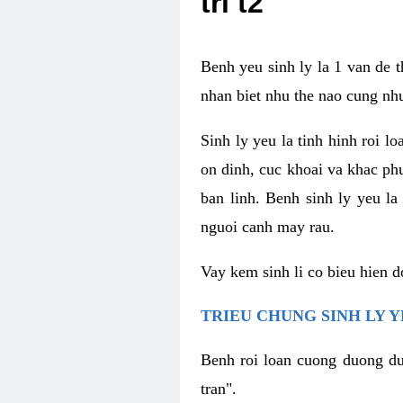
tri t2
Benh yeu sinh ly la 1 van de 
nhan biet nhu the nao cung nhu
Sinh ly yeu la tinh hinh roi 
on dinh, cuc khoai va khac ph
ban linh. Benh sinh ly yeu l
nguoi canh may rau.
Vay kem sinh li co bieu hien d
TRIEU CHUNG SINH LY 
Benh roi loan cuong duong du
tran".