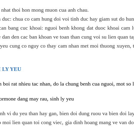
h nhat thoi hon mong muon cua anh chau.
 duc: chua co cam hung doi voi tinh duc hay giam sut do hun
can bang cuc khoai: nguoi benh khong dat duoc khoai cam l
e dan den cac ban khoan ve toan than cung voi su lien quan ta
 yeu cung co nguy co thay cam nhan met moi thuong xuyen, ti
 LY YEU
 boi rat nhieu tac nhan, do la chung benh cua nguoi, mot so l
hormone dang may rau, sinh ly yeu
h vi du yeu than hay gan, bien doi dung ruou va bien doi lay
 moi lien quan toi cong viec, gia dinh hoang mang ve van do