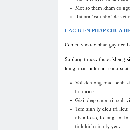
Mot so tham kham co nguy
Rat am "cau nho" de xet 
CAC BIEN PHAP CHUA BE
Can cu vao tac nhan gay nen be
Su dung thuoc: thuoc khang si
hung phan tinh duc, chua xuat
Voi dan ong mac benh si
hormone
Giai phap chua tri hanh v
Tam sinh ly dieu tri lieu
nhan lo so, lo lang, toi l
tinh hinh sinh ly yeu.