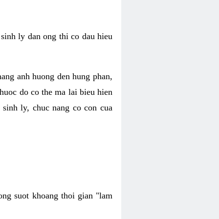
sinh ly dan ong thi co dau hieu
a nang anh huong den hung phan,
huoc do co the ma lai bieu hien
 sinh ly, chuc nang co con cua
ong suot khoang thoi gian "lam