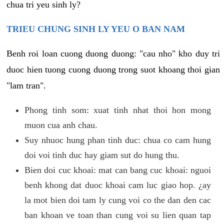
chua tri yeu sinh ly?
TRIEU CHUNG SINH LY YEU O BAN NAM
Benh roi loan cuong duong duong: "cau nho" kho duy tri
duoc hien tuong cuong duong trong suot khoang thoi gian
"lam tran".
Phong tinh som: xuat tinh nhat thoi hon mong
muon cua anh chau.
Suy nhuoc hung phan tinh duc: chua co cam hung
doi voi tinh duc hay giam sut do hung thu.
Bien doi cuc khoai: mat can bang cuc khoai: nguoi
benh khong dat duoc khoai cam luc giao hop. ¿ay
la mot bien doi tam ly cung voi co the dan den cac
ban khoan ve toan than cung voi su lien quan tap