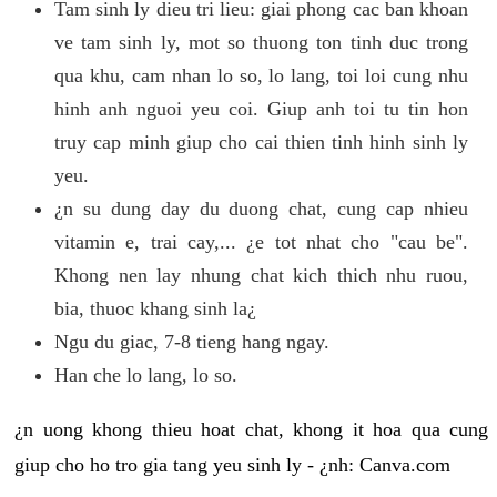
Tam sinh ly dieu tri lieu: giai phong cac ban khoan
ve tam sinh ly, mot so thuong ton tinh duc trong
qua khu, cam nhan lo so, lo lang, toi loi cung nhu
hinh anh nguoi yeu coi. Giup anh toi tu tin hon
truy cap minh giup cho cai thien tinh hinh sinh ly
yeu.
¿n su dung day du duong chat, cung cap nhieu
vitamin e, trai cay,... ¿e tot nhat cho "cau be".
Khong nen lay nhung chat kich thich nhu ruou,
bia, thuoc khang sinh la¿
Ngu du giac, 7-8 tieng hang ngay.
Han che lo lang, lo so.
¿n uong khong thieu hoat chat, khong it hoa qua cung
giup cho ho tro gia tang yeu sinh ly - ¿nh: Canva.com