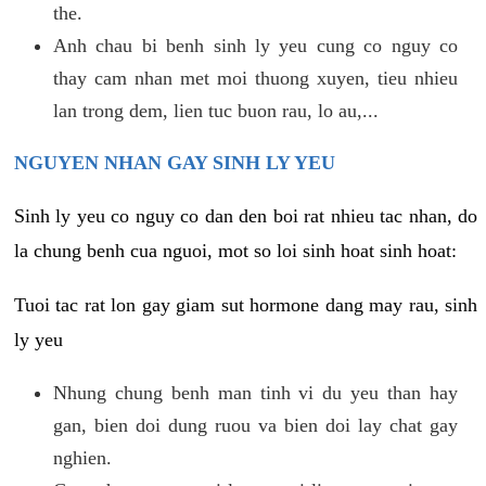
the.
Anh chau bi benh sinh ly yeu cung co nguy co
thay cam nhan met moi thuong xuyen, tieu nhieu
lan trong dem, lien tuc buon rau, lo au,...
NGUYEN NHAN GAY SINH LY YEU
Sinh ly yeu co nguy co dan den boi rat nhieu tac nhan, do
la chung benh cua nguoi, mot so loi sinh hoat sinh hoat:
Tuoi tac rat lon gay giam sut hormone dang may rau, sinh
ly yeu
Nhung chung benh man tinh vi du yeu than hay
gan, bien doi dung ruou va bien doi lay chat gay
nghien.