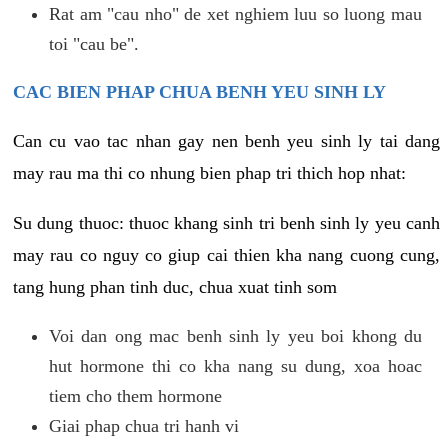
Rat am "cau nho" de xet nghiem luu so luong mau
toi "cau be".
CAC BIEN PHAP CHUA BENH YEU SINH LY
Can cu vao tac nhan gay nen benh yeu sinh ly tai dang
may rau ma thi co nhung bien phap tri thich hop nhat:
Su dung thuoc: thuoc khang sinh tri benh sinh ly yeu canh
may rau co nguy co giup cai thien kha nang cuong cung,
tang hung phan tinh duc, chua xuat tinh som
Voi dan ong mac benh sinh ly yeu boi khong du
hut hormone thi co kha nang su dung, xoa hoac
tiem cho them hormone
Giai phap chua tri hanh vi