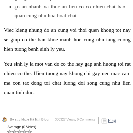
¿o an nhanh va thuc an lieu co co nhieu chat bao
quan cung nhu hoa hoat chat
Viec kieng nhung do an cung voi thoi quen khong tot nay
se giup co the ban khoe manh hon cung nhu tang cuong
hien tuong benh sinh ly yeu.
Yeu sinh ly la mot van de co the hay gap anh huong toi rat
nhieu co the. Hien tuong nay khong chi gay nen mac cam
ma con tac dong toi chat luong doi song cung nhu lien
quan tinh duc.
By s¿c kh¿e Hà N¿i Blog
330327 Views,
0 Comments
Flag
Average (0 Votes)