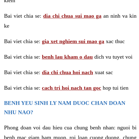
kiem
Bai viet chia se:
dia chi chua sui mao ga
an ninh va kin
ke
Bai viet chia se:
gia xet nghiem sui mao ga
xac thuc
Bai viet chia se:
benh lau kham o dau
dich vu tuyet voi
Bai viet chia se:
dia chi chua hoi nach
xuat sac
Bai viet chia se:
cach tri hoi nach tan goc
hop tui tien
BENH YEU SINH LY NAM DUOC CHAN DOAN
NHU NAO?
Phong doan voi dau hieu cua chung benh nhan: nguoi bi
benh mac giam ham muon, roi loan cuong duong, chung