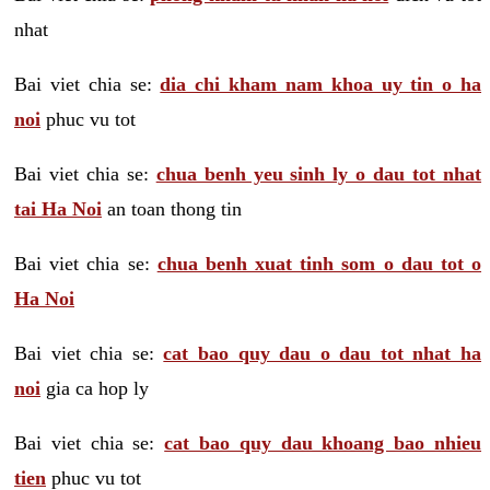
nhat
Bai viet chia se:
dia chi kham nam khoa uy tin o ha
noi
phuc vu tot
Bai viet chia se:
chua benh yeu sinh ly o dau tot nhat
tai Ha Noi
an toan thong tin
Bai viet chia se:
chua benh xuat tinh som o dau tot o
Ha Noi
Bai viet chia se:
cat bao quy dau o dau tot nhat ha
noi
gia ca hop ly
Bai viet chia se:
cat bao quy dau khoang bao nhieu
tien
phuc vu tot