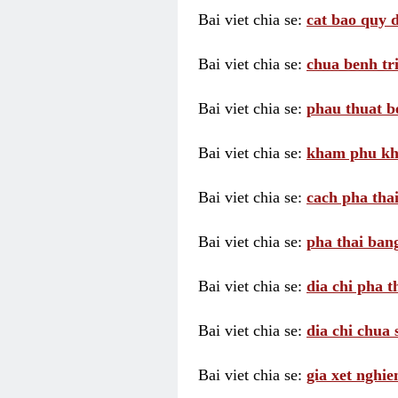
Bai viet chia se:
cat bao quy 
Bai viet chia se:
chua benh tri
Bai viet chia se:
phau thuat be
Bai viet chia se:
kham phu kho
Bai viet chia se:
cach pha tha
Bai viet chia se:
pha thai ban
Bai viet chia se:
dia chi pha t
Bai viet chia se:
dia chi chua 
Bai viet chia se:
gia xet nghi