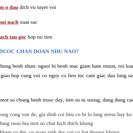
am o dau
dich vu tuyet voi
hoi nach
xuat sac
nach tan goc
hop tui tien
 DUOC CHAN DOAN NHU NAO?
chung benh nhan: nguoi bi benh mac giam ham muon, roi loa
iao hop cung voi co nguy co lien tuc cam giac dau lung sau
 mot so chung benh truoc day, tien su tu suong, dang dung ca
ong cong van de, gia dinh coi lieu co bi lo lang stress hay ko
dung ruou bia mot so chat kich thich khong
kham co the, co quan sinh duc coi co bat thuong khong