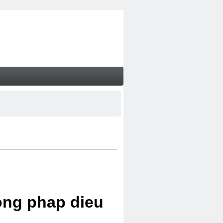
ong phap dieu