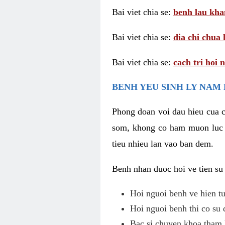
Bai viet chia se:
benh lau kh
Bai viet chia se:
dia chi chua 
Bai viet chia se:
cach tri hoi 
BENH YEU SINH LY NAM
Phong doan voi dau hieu cua 
som, khong co ham muon luc g
tieu nhieu lan vao ban dem.
Benh nhan duoc hoi ve tien su
Hoi nguoi benh ve hien tu
Hoi nguoi benh thi co su 
Bac si chuyen khoa tham 