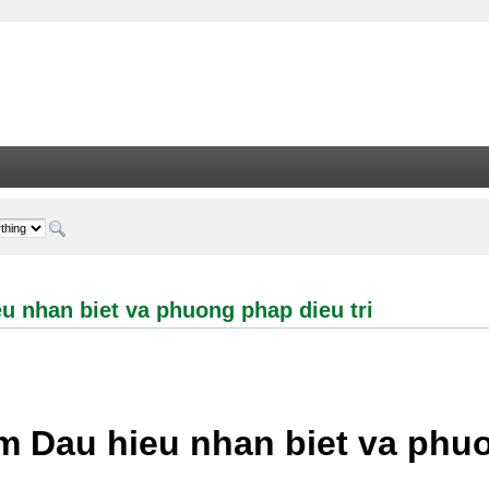
an biet va phuong phap dieu tri - Welcome
u nhan biet va phuong phap dieu tri
am Dau hieu nhan biet va phu