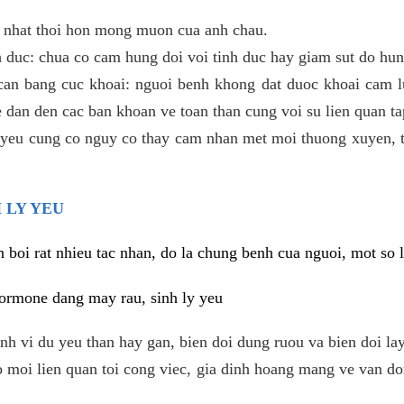
h nhat thoi hon mong muon cua anh chau.
 duc: chua co cam hung doi voi tinh duc hay giam sut do hun
can bang cuc khoai: nguoi benh khong dat duoc khoai cam l
e dan den cac ban khoan ve toan than cung voi su lien quan ta
 yeu cung co nguy co thay cam nhan met moi thuong xuyen, ti
 LY YEU
 boi rat nhieu tac nhan, do la chung benh cua nguoi, mot so l
hormone dang may rau, sinh ly yeu
h vi du yeu than hay gan, bien doi dung ruou va bien doi lay
 moi lien quan toi cong viec, gia dinh hoang mang ve van do