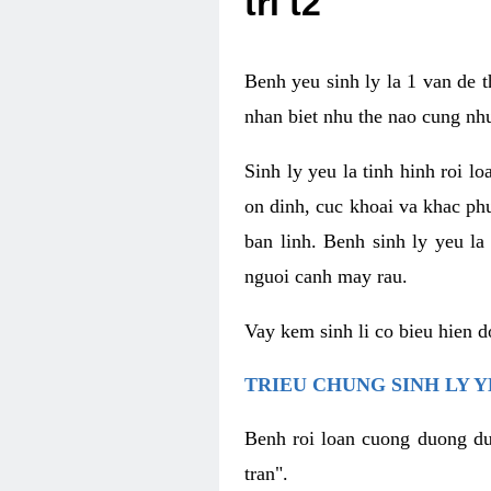
tri t2
Benh yeu sinh ly la 1 van de 
nhan biet nhu the nao cung nhu
Sinh ly yeu la tinh hinh roi 
on dinh, cuc khoai va khac ph
ban linh. Benh sinh ly yeu l
nguoi canh may rau.
Vay kem sinh li co bieu hien d
TRIEU CHUNG SINH LY 
Benh roi loan cuong duong du
tran".