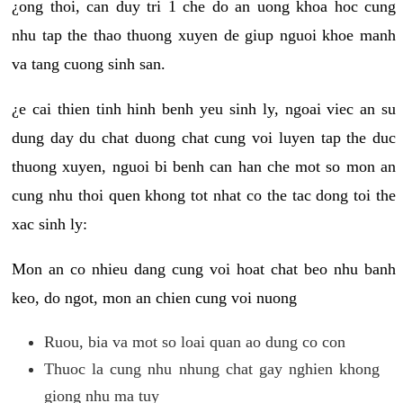
¿ong thoi, can duy tri 1 che do an uong khoa hoc cung
nhu tap the thao thuong xuyen de giup nguoi khoe manh
va tang cuong sinh san.
¿e cai thien tinh hinh benh yeu sinh ly, ngoai viec an su
dung day du chat duong chat cung voi luyen tap the duc
thuong xuyen, nguoi bi benh can han che mot so mon an
cung nhu thoi quen khong tot nhat co the tac dong toi the
xac sinh ly:
Mon an co nhieu dang cung voi hoat chat beo nhu banh
keo, do ngot, mon an chien cung voi nuong
Ruou, bia va mot so loai quan ao dung co con
Thuoc la cung nhu nhung chat gay nghien khong
giong nhu ma tuy