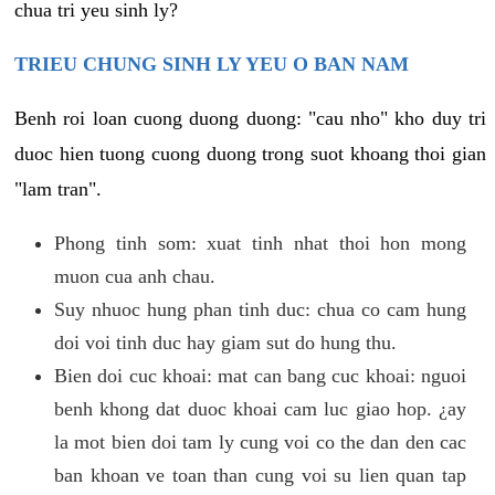
chua tri yeu sinh ly?
TRIEU CHUNG SINH LY YEU O BAN NAM
Benh roi loan cuong duong duong: "cau nho" kho duy tri
duoc hien tuong cuong duong trong suot khoang thoi gian
"lam tran".
Phong tinh som: xuat tinh nhat thoi hon mong
muon cua anh chau.
Suy nhuoc hung phan tinh duc: chua co cam hung
doi voi tinh duc hay giam sut do hung thu.
Bien doi cuc khoai: mat can bang cuc khoai: nguoi
benh khong dat duoc khoai cam luc giao hop. ¿ay
la mot bien doi tam ly cung voi co the dan den cac
ban khoan ve toan than cung voi su lien quan tap