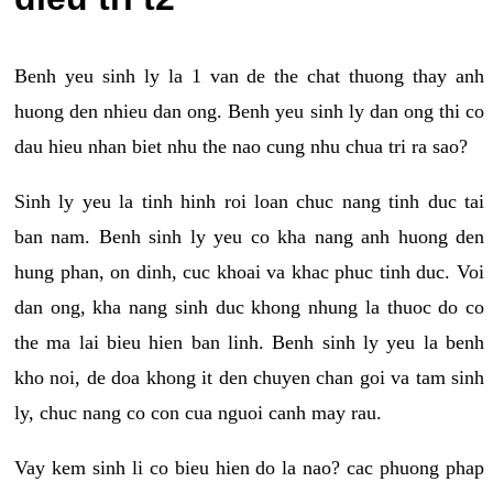
Benh yeu sinh ly la 1 van de the chat thuong thay anh
huong den nhieu dan ong. Benh yeu sinh ly dan ong thi co
dau hieu nhan biet nhu the nao cung nhu chua tri ra sao?
Sinh ly yeu la tinh hinh roi loan chuc nang tinh duc tai
ban nam. Benh sinh ly yeu co kha nang anh huong den
hung phan, on dinh, cuc khoai va khac phuc tinh duc. Voi
dan ong, kha nang sinh duc khong nhung la thuoc do co
the ma lai bieu hien ban linh. Benh sinh ly yeu la benh
kho noi, de doa khong it den chuyen chan goi va tam sinh
ly, chuc nang co con cua nguoi canh may rau.
Vay kem sinh li co bieu hien do la nao? cac phuong phap