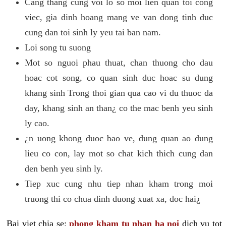
Cang thang cung voi lo so moi lien quan toi cong
viec, gia dinh hoang mang ve van dong tinh duc
cung dan toi sinh ly yeu tai ban nam.
Loi song tu suong
Mot so nguoi phau thuat, chan thuong cho dau
hoac cot song, co quan sinh duc hoac su dung
khang sinh Trong thoi gian qua cao vi du thuoc da
day, khang sinh an than¿ co the mac benh yeu sinh
ly cao.
¿n uong khong duoc bao ve, dung quan ao dung
lieu co con, lay mot so chat kich thich cung dan
den benh yeu sinh ly.
Tiep xuc cung nhu tiep nhan kham trong moi
truong thi co chua dinh duong xuat xa, doc hai¿
Bai viet chia se:
phong kham tu nhan ha noi
dich vu tot