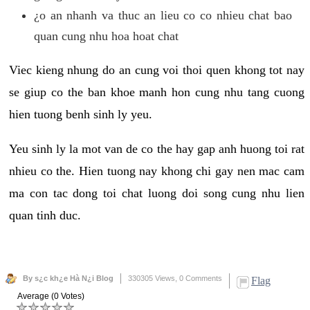
¿o an nhanh va thuc an lieu co co nhieu chat bao
quan cung nhu hoa hoat chat
Viec kieng nhung do an cung voi thoi quen khong tot nay
se giup co the ban khoe manh hon cung nhu tang cuong
hien tuong benh sinh ly yeu.
Yeu sinh ly la mot van de co the hay gap anh huong toi rat
nhieu co the. Hien tuong nay khong chi gay nen mac cam
ma con tac dong toi chat luong doi song cung nhu lien
quan tinh duc.
By s¿c kh¿e Hà N¿i Blog
330305 Views,
0 Comments
Flag
Average (0 Votes)