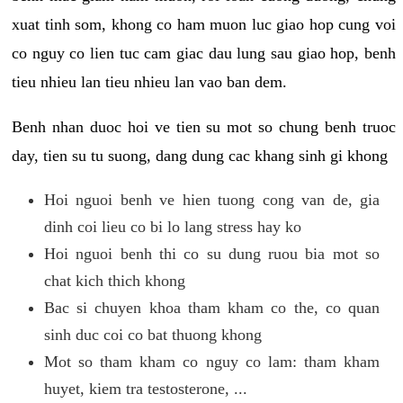
xuat tinh som, khong co ham muon luc giao hop cung voi
co nguy co lien tuc cam giac dau lung sau giao hop, benh
tieu nhieu lan tieu nhieu lan vao ban dem.
Benh nhan duoc hoi ve tien su mot so chung benh truoc
day, tien su tu suong, dang dung cac khang sinh gi khong
Hoi nguoi benh ve hien tuong cong van de, gia
dinh coi lieu co bi lo lang stress hay ko
Hoi nguoi benh thi co su dung ruou bia mot so
chat kich thich khong
Bac si chuyen khoa tham kham co the, co quan
sinh duc coi co bat thuong khong
Mot so tham kham co nguy co lam: tham kham
huyet, kiem tra testosterone, ...