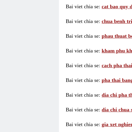
Bai viet chia se:
cat bao quy 
Bai viet chia se:
chua benh tri
Bai viet chia se:
phau thuat be
Bai viet chia se:
kham phu kho
Bai viet chia se:
cach pha tha
Bai viet chia se:
pha thai ban
Bai viet chia se:
dia chi pha t
Bai viet chia se:
dia chi chua 
Bai viet chia se:
gia xet nghi