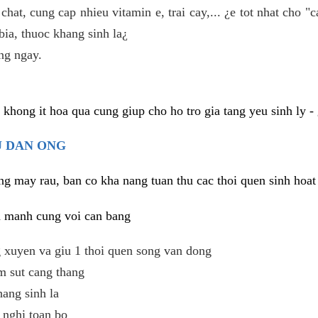
hat, cung cap nhieu vitamin e, trai cay,... ¿e tot nhat cho 
bia, thuoc khang sinh la¿
ng ngay.
 khong it hoa qua cung giup cho ho tro gia tang yeu sinh ly 
U DAN ONG
ng may rau, ban co kha nang tuan thu cac thoi quen sinh hoat
nh manh cung voi can bang
g xuyen va giu 1 thoi quen song van dong
m sut cang thang
ang sinh la
 nghi toan bo