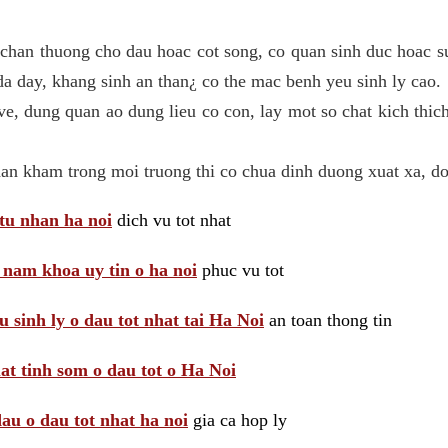
 chan thuong cho dau hoac cot song, co quan sinh duc hoac s
da day, khang sinh an than¿ co the mac benh yeu sinh ly cao.
e, dung quan ao dung lieu co con, lay mot so chat kich thic
han kham trong moi truong thi co chua dinh duong xuat xa, do
tu nhan ha noi
dich vu tot nhat
 nam khoa uy tin o ha noi
phuc vu tot
 sinh ly o dau tot nhat tai Ha Noi
an toan thong tin
at tinh som o dau tot o Ha Noi
au o dau tot nhat ha noi
gia ca hop ly