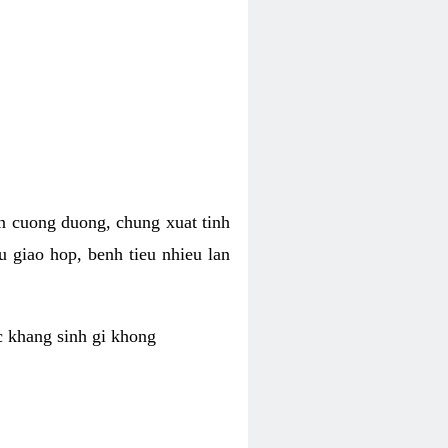
n cuong duong, chung xuat tinh
 giao hop, benh tieu nhieu lan
c khang sinh gi khong