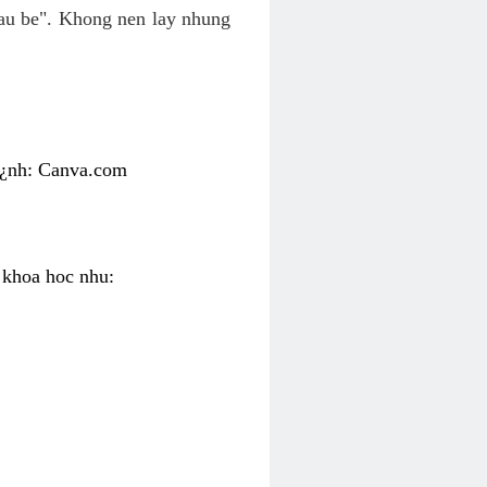
"cau be". Khong nen lay nhung
- ¿nh: Canva.com
 khoa hoc nhu: