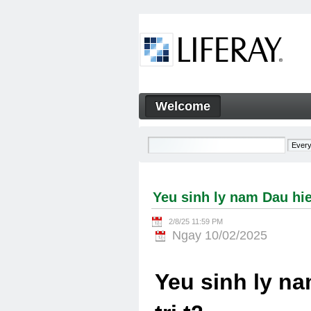
Skip to Content
Welcome
Yeu sinh ly nam Dau hieu nh
Navigation
Yeu sinh ly nam Dau hie
2/8/25 11:59 PM
Ngay 10/02/2025
Yeu sinh ly n