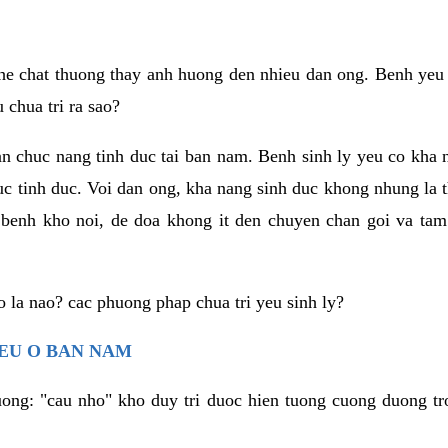
the chat thuong thay anh huong den nhieu dan ong. Benh yeu 
 chua tri ra sao?
loan chuc nang tinh duc tai ban nam. Benh sinh ly yeu co kh
uc tinh duc. Voi dan ong, kha nang sinh duc khong nhung la t
a benh kho noi, de doa khong it den chuyen chan goi va tam
o la nao? cac phuong phap chua tri yeu sinh ly?
YEU O BAN NAM
ong: "cau nho" kho duy tri duoc hien tuong cuong duong tr