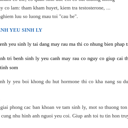
 co lam: tham kham huyet, kiem tra testosterone, ...
nghiem luu so luong mau toi "cau be".
NH YEU SINH LY
nh yeu sinh ly tai dang may rau ma thi co nhung bien phap tr
nh tri benh sinh ly yeu canh may rau co nguy co giup cai t
 tinh som
nh ly yeu boi khong du hut hormone thi co kha nang su d
i
: giai phong cac ban khoan ve tam sinh ly, mot so thuong to
oi cung nhu hinh anh nguoi yeu coi. Giup anh toi tu tin hon tr