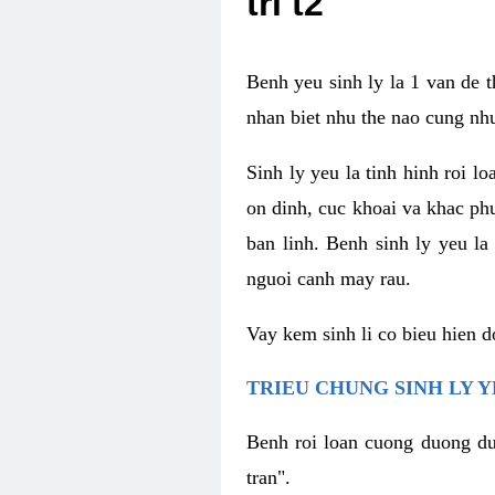
tri t2
Benh yeu sinh ly la 1 van de 
nhan biet nhu the nao cung nhu
Sinh ly yeu la tinh hinh roi 
on dinh, cuc khoai va khac ph
ban linh. Benh sinh ly yeu l
nguoi canh may rau.
Vay kem sinh li co bieu hien d
TRIEU CHUNG SINH LY 
Benh roi loan cuong duong du
tran".