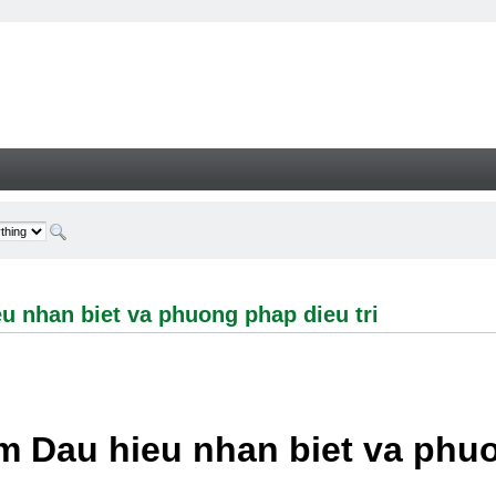
an biet va phuong phap dieu tri - Welcome
u nhan biet va phuong phap dieu tri
am Dau hieu nhan biet va phu