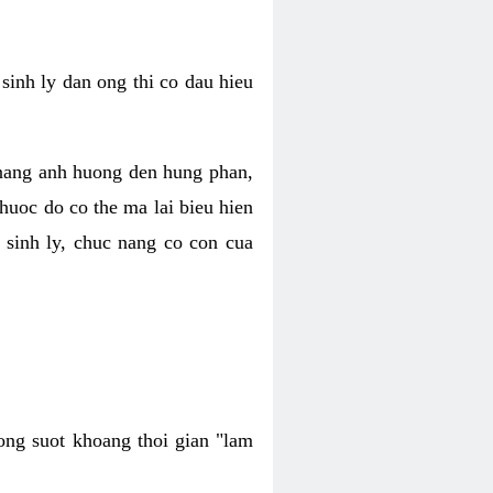
sinh ly dan ong thi co dau hieu
a nang anh huong den hung phan,
huoc do co the ma lai bieu hien
 sinh ly, chuc nang co con cua
ong suot khoang thoi gian "lam