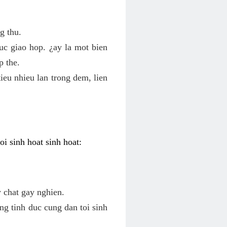
g thu.
uc giao hop. ¿ay la mot bien
p the.
eu nhieu lan trong dem, lien
oi sinh hoat sinh hoat:
 chat gay nghien.
ng tinh duc cung dan toi sinh