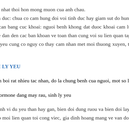
h nhat thoi hon mong muon cua anh chau.
 duc: chua co cam hung doi voi tinh duc hay giam sut do hun
can bang cuc khoai: nguoi benh khong dat duoc khoai cam l
e dan den cac ban khoan ve toan than cung voi su lien quan ta
 yeu cung co nguy co thay cam nhan met moi thuong xuyen, ti
 LY YEU
 boi rat nhieu tac nhan, do la chung benh cua nguoi, mot so l
hormone dang may rau, sinh ly yeu
h vi du yeu than hay gan, bien doi dung ruou va bien doi lay
 moi lien quan toi cong viec, gia dinh hoang mang ve van do