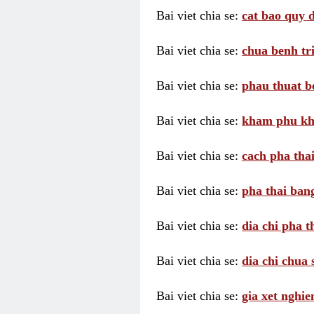
Bai viet chia se:
cat bao quy 
Bai viet chia se:
chua benh tri
Bai viet chia se:
phau thuat be
Bai viet chia se:
kham phu kho
Bai viet chia se:
cach pha tha
Bai viet chia se:
pha thai ban
Bai viet chia se:
dia chi pha t
Bai viet chia se:
dia chi chua 
Bai viet chia se:
gia xet nghi