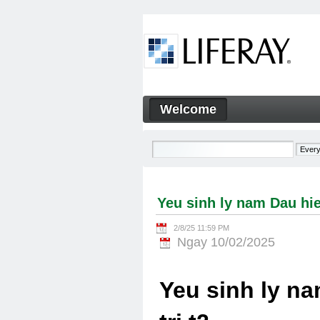
Skip to Content
Welcome
Yeu sinh ly nam Dau hieu nh
Navigation
Yeu sinh ly nam Dau hie
2/8/25 11:59 PM
Ngay 10/02/2025
Yeu sinh ly n