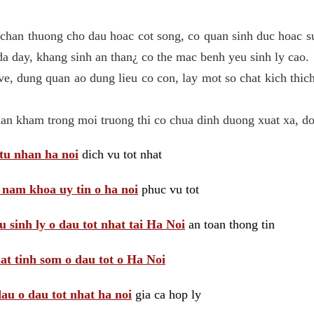
 chan thuong cho dau hoac cot song, co quan sinh duc hoac s
da day, khang sinh an than¿ co the mac benh yeu sinh ly cao.
e, dung quan ao dung lieu co con, lay mot so chat kich thic
han kham trong moi truong thi co chua dinh duong xuat xa, do
tu nhan ha noi
dich vu tot nhat
 nam khoa uy tin o ha noi
phuc vu tot
 sinh ly o dau tot nhat tai Ha Noi
an toan thong tin
at tinh som o dau tot o Ha Noi
au o dau tot nhat ha noi
gia ca hop ly