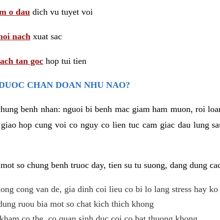
am o dau
dich vu tuyet voi
hoi nach
xuat sac
nach tan goc
hop tui tien
 DUOC CHAN DOAN NHU NAO?
chung benh nhan: nguoi bi benh mac giam ham muon, roi loa
iao hop cung voi co nguy co lien tuc cam giac dau lung sau
 mot so chung benh truoc day, tien su tu suong, dang dung ca
ong cong van de, gia dinh coi lieu co bi lo lang stress hay ko
dung ruou bia mot so chat kich thich khong
kham co the, co quan sinh duc coi co bat thuong khong