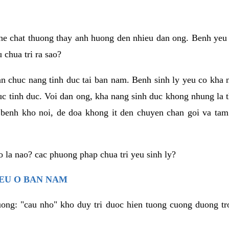
the chat thuong thay anh huong den nhieu dan ong. Benh yeu 
 chua tri ra sao?
loan chuc nang tinh duc tai ban nam. Benh sinh ly yeu co kh
uc tinh duc. Voi dan ong, kha nang sinh duc khong nhung la t
a benh kho noi, de doa khong it den chuyen chan goi va tam
o la nao? cac phuong phap chua tri yeu sinh ly?
YEU O BAN NAM
ong: "cau nho" kho duy tri duoc hien tuong cuong duong tr