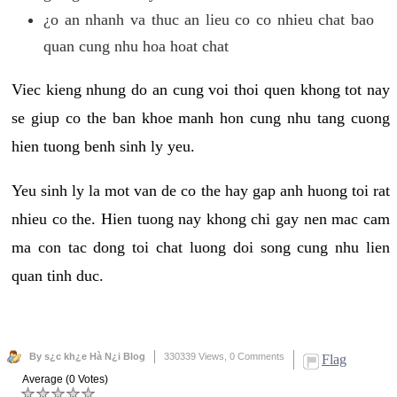
¿o an nhanh va thuc an lieu co co nhieu chat bao
quan cung nhu hoa hoat chat
Viec kieng nhung do an cung voi thoi quen khong tot nay
se giup co the ban khoe manh hon cung nhu tang cuong
hien tuong benh sinh ly yeu.
Yeu sinh ly la mot van de co the hay gap anh huong toi rat
nhieu co the. Hien tuong nay khong chi gay nen mac cam
ma con tac dong toi chat luong doi song cung nhu lien
quan tinh duc.
By s¿c kh¿e Hà N¿i Blog
330339 Views,
0 Comments
Flag
Average (0 Votes)