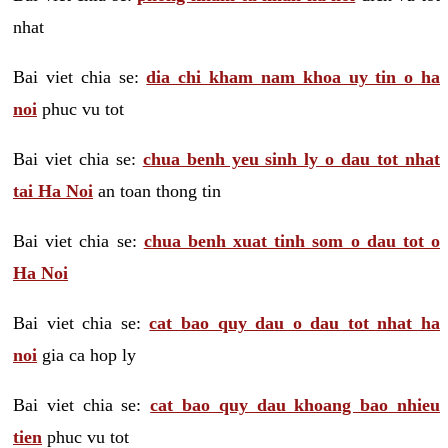
nhat
Bai viet chia se:
dia chi kham nam khoa uy tin o ha
noi
phuc vu tot
Bai viet chia se:
chua benh yeu sinh ly o dau tot nhat
tai Ha Noi
an toan thong tin
Bai viet chia se:
chua benh xuat tinh som o dau tot o
Ha Noi
Bai viet chia se:
cat bao quy dau o dau tot nhat ha
noi
gia ca hop ly
Bai viet chia se:
cat bao quy dau khoang bao nhieu
tien
phuc vu tot