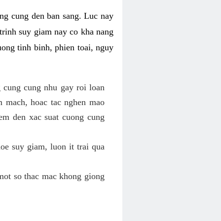
ong cung den ban sang. Luc nay
 trinh suy giam nay co kha nang
ong tinh binh, phien toai, nguy
 cung cung nhu gay roi loan
im mach, hoac tac nghen mao
em den xac suat cuong cung
oe suy giam, luon it trai qua
 mot so thac mac khong giong