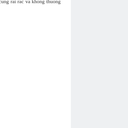
cung rai rac va khong thuong