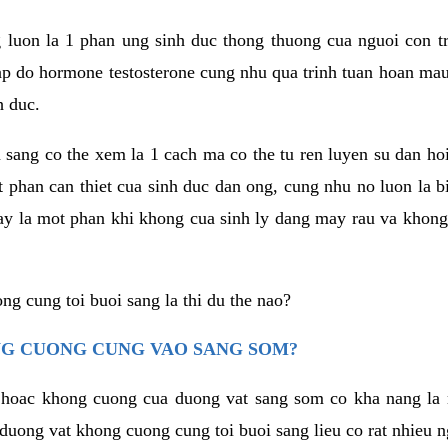
g luon la 1 phan ung sinh duc thong thuong cua nguoi con t
p do hormone testosterone cung nhu qua trinh tuan hoan mau u
h duc.
sang co the xem la 1 cach ma co the tu ren luyen su dan ho
 phan can thiet cua sinh duc dan ong, cung nhu no luon la bi
y la mot phan khi khong cua sinh ly dang may rau va khong 
g cung toi buoi sang la thi du the nao?
NG CUONG CUNG VAO SANG SOM?
g hoac khong cuong cua duong vat sang som co kha nang la 
duong vat khong cuong cung toi buoi sang lieu co rat nhieu 