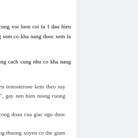
ung voi luon coi la 1 dau hieu
ng som co kha nang duoc xem la
ung cach cung nhu co kha nang
ien testosterone kem theo suy
", gay nen hien tuong cuong
cong doan cua giac ngu duoc
ng thuong xuyen co the giam