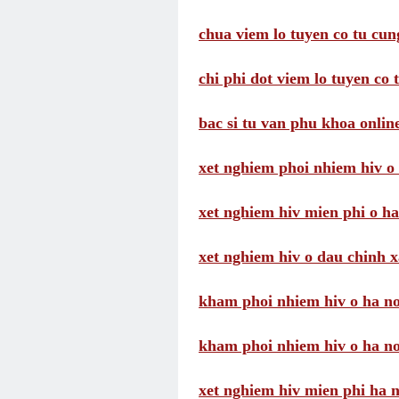
chua viem lo tuyen co tu cun
chi phi dot viem lo tuyen co 
bac si tu van phu khoa onlin
xet nghiem phoi nhiem hiv o
xet nghiem hiv mien phi o ha
xet nghiem hiv o dau chinh x
kham phoi nhiem hiv o ha no
kham phoi nhiem hiv o ha no
xet nghiem hiv mien phi ha n