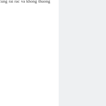
cung rai rac va khong thuong