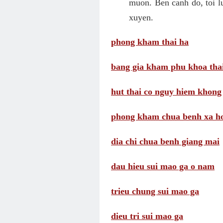
muon. Ben canh do, toi l
xuyen.
phong kham thai ha
bang gia kham phu khoa tha
hut thai co nguy hiem khong
phong kham chua benh xa h
dia chi chua benh giang mai
dau hieu sui mao ga o nam
trieu chung sui mao ga
dieu tri sui mao ga