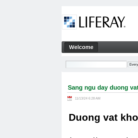
Skip to Content
Welcome
Sang ngu day duong vat kho
Navigation
Sang ngu day duong vat
11/13/24 6:28 AM
Duong vat kh