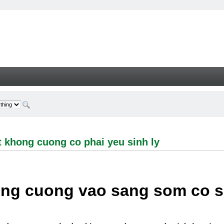
ng cuong co phai yeu sinh ly - Welcome
 khong cuong co phai yeu sinh ly
ong cuong vao sang som co 