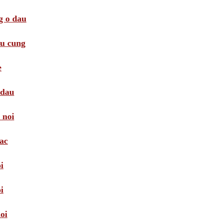
g o dau
tu cung
e
 dau
 noi
ac
i
i
oi