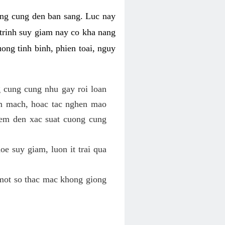
ong cung den ban sang. Luc nay
 trinh suy giam nay co kha nang
ong tinh binh, phien toai, nguy
 cung cung nhu gay roi loan
im mach, hoac tac nghen mao
em den xac suat cuong cung
oe suy giam, luon it trai qua
 mot so thac mac khong giong