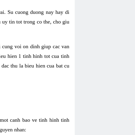
rai. Su cuong duong nay hay di
y tin tot trong co the, cho giu
i cung voi on dinh giup cac van
eu hien 1 tinh hinh tot cua tinh
dac thu la bieu hien cua bat cu
mot canh bao ve tinh hinh tinh
nguyen nhan: