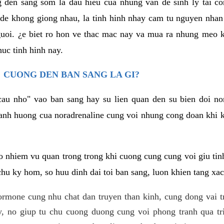
den sang som la dau hieu cua nhung van de sinh ly tai con
de khong giong nhau, la tinh hinh nhay cam tu nguyen nhan
guoi. ¿e biet ro hon ve thac mac nay va mua ra nhung meo 
uc tinh hinh nay.
 CUONG DEN BAN SANG LA GI?
cau nho" vao ban sang hay su lien quan den su bien doi n
h anh huong cua noradrenaline cung voi nhung cong doan khi k
co nhiem vu quan trong trong khi cuong cung cung voi giu tin
chu ky hom, so huu dinh dai toi ban sang, luon khien tang xa
ormone cung nhu chat dan truyen than kinh, cung dong vai t
y, no giup tu chu cuong duong cung voi phong tranh qua 