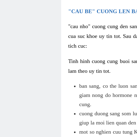
"CAU BE" CUONG LEN B
"cau nho" cuong cung den sang
cua suc khoe uy tin tot. Sau
tich cuc:
Tinh hinh cuong cung buoi sa
lam theo uy tin tot.
ban sang, co the luon san
giam nong do hormone no
cung.
cuong duong sang som lu
giup la moi lien quan den
mot so nghien cuu tung 