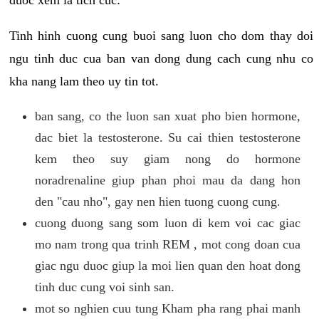
duoc xem la tich cuc:
Tinh hinh cuong cung buoi sang luon cho dom thay doi
ngu tinh duc cua ban van dong dung cach cung nhu co
kha nang lam theo uy tin tot.
ban sang, co the luon san xuat pho bien hormone,
dac biet la testosterone. Su cai thien testosterone
kem theo suy giam nong do hormone
noradrenaline giup phan phoi mau da dang hon
den "cau nho", gay nen hien tuong cuong cung.
cuong duong sang som luon di kem voi cac giac
mo nam trong qua trinh REM , mot cong doan cua
giac ngu duoc giup la moi lien quan den hoat dong
tinh duc cung voi sinh san.
mot so nghien cuu tung Kham pha rang phai manh