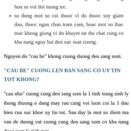
hon so voi doi tuong tre.
su dung mot so cai thuoc vi du thuoc suy giam
dau, thuoc ngan chan tram cam, hoac mot so thac
mac khong giong vi du khuyet tat the chat cung co
kha nang nguy hai den xac suat cuong.
Nguyen do "cau be" khong cuong duong den sang som.
"CAU BE" CUONG LEN BAN SANG CO UY TIN
TOT KHONG?
"cau nho" cuong cung den sang som la 1 tinh trang sinh ly
thong thuong o dang may rau cung voi luon coi la 1 dau
hieu cua suc khoe uy tin tot. Sau day la mot so diem ma
van de duong vat cuong cung den sang som co kha nang