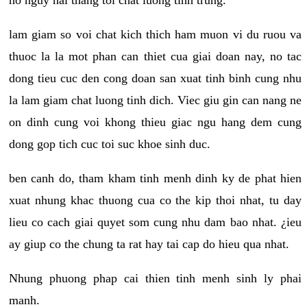
no nguy hai thang toi chat luong tinh trung.
lam giam so voi chat kich thich ham muon vi du ruou va
thuoc la la mot phan can thiet cua giai doan nay, no tac
dong tieu cuc den cong doan san xuat tinh binh cung nhu
la lam giam chat luong tinh dich. Viec giu gin can nang ne
on dinh cung voi khong thieu giac ngu hang dem cung
dong gop tich cuc toi suc khoe sinh duc.
ben canh do, tham kham tinh menh dinh ky de phat hien
xuat nhung khac thuong cua co the kip thoi nhat, tu day
lieu co cach giai quyet som cung nhu dam bao nhat. ¿ieu
ay giup co the chung ta rat hay tai cap do hieu qua nhat.
Nhung phuong phap cai thien tinh menh sinh ly phai
manh.