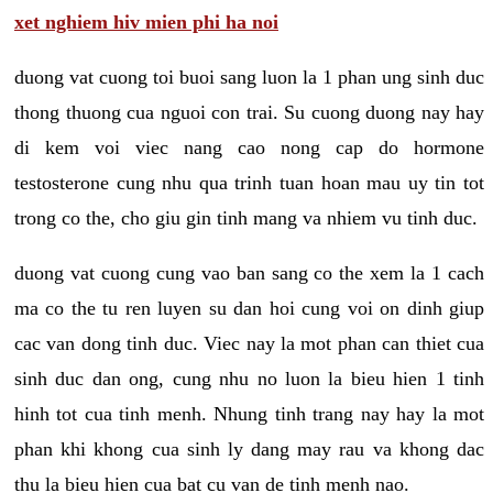
xet nghiem hiv mien phi ha noi
duong vat cuong toi buoi sang luon la 1 phan ung sinh duc
thong thuong cua nguoi con trai. Su cuong duong nay hay
di kem voi viec nang cao nong cap do hormone
testosterone cung nhu qua trinh tuan hoan mau uy tin tot
trong co the, cho giu gin tinh mang va nhiem vu tinh duc.
duong vat cuong cung vao ban sang co the xem la 1 cach
ma co the tu ren luyen su dan hoi cung voi on dinh giup
cac van dong tinh duc. Viec nay la mot phan can thiet cua
sinh duc dan ong, cung nhu no luon la bieu hien 1 tinh
hinh tot cua tinh menh. Nhung tinh trang nay hay la mot
phan khi khong cua sinh ly dang may rau va khong dac
thu la bieu hien cua bat cu van de tinh menh nao.