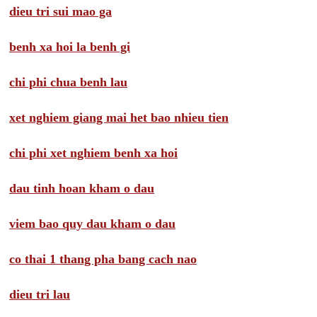
dieu tri sui mao ga
benh xa hoi la benh gi
chi phi chua benh lau
xet nghiem giang mai het bao nhieu tien
chi phi xet nghiem benh xa hoi
dau tinh hoan kham o dau
viem bao quy dau kham o dau
co thai 1 thang pha bang cach nao
dieu tri lau