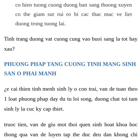
co hien tuong cuong duong ban sang thuong xuyen
co the giam sut rui ro bi cac thac mac ve liet
duong trong tuong lai.
Tinh trang duong vat cuong cung vao buoi sang la tot hay
xau?
PHUONG PHAP TANG CUONG TINH MANG SINH
SAN O PHAI MANH
¿e cai thien tinh menh sinh ly o con trai, van de tuan theo
1 loat phuong phap day du tu loi song, duong chat toi tam
sinh ly la cuc ky cap thiet.
truoc tien, van de giu mot thoi quen sinh hoat khoa hoc
thong qua van de luyen tap the duc deu dan khong chi