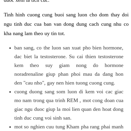
duoc xem la tich cuc:
Tinh hinh cuong cung buoi sang luon cho dom thay doi
ngu tinh duc cua ban van dong dung cach cung nhu co
kha nang lam theo uy tin tot.
ban sang, co the luon san xuat pho bien hormone,
dac biet la testosterone. Su cai thien testosterone
kem theo suy giam nong do hormone
noradrenaline giup phan phoi mau da dang hon
den "cau nho", gay nen hien tuong cuong cung.
cuong duong sang som luon di kem voi cac giac
mo nam trong qua trinh REM , mot cong doan cua
giac ngu duoc giup la moi lien quan den hoat dong
tinh duc cung voi sinh san.
mot so nghien cuu tung Kham pha rang phai manh