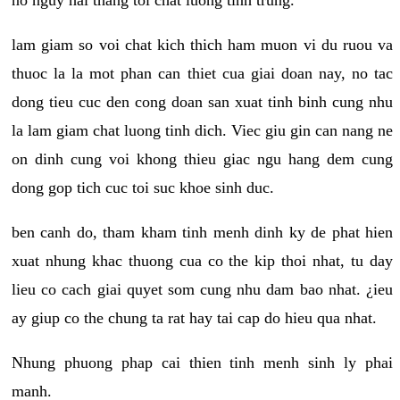
no nguy hai thang toi chat luong tinh trung.
lam giam so voi chat kich thich ham muon vi du ruou va
thuoc la la mot phan can thiet cua giai doan nay, no tac
dong tieu cuc den cong doan san xuat tinh binh cung nhu
la lam giam chat luong tinh dich. Viec giu gin can nang ne
on dinh cung voi khong thieu giac ngu hang dem cung
dong gop tich cuc toi suc khoe sinh duc.
ben canh do, tham kham tinh menh dinh ky de phat hien
xuat nhung khac thuong cua co the kip thoi nhat, tu day
lieu co cach giai quyet som cung nhu dam bao nhat. ¿ieu
ay giup co the chung ta rat hay tai cap do hieu qua nhat.
Nhung phuong phap cai thien tinh menh sinh ly phai
manh.