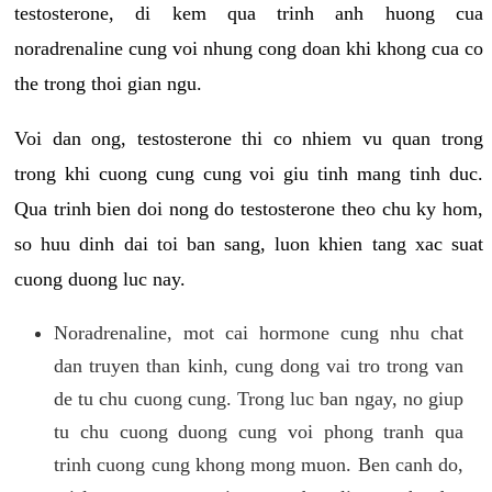
testosterone, di kem qua trinh anh huong cua
noradrenaline cung voi nhung cong doan khi khong cua co
the trong thoi gian ngu.
Voi dan ong, testosterone thi co nhiem vu quan trong
trong khi cuong cung cung voi giu tinh mang tinh duc.
Qua trinh bien doi nong do testosterone theo chu ky hom,
so huu dinh dai toi ban sang, luon khien tang xac suat
cuong duong luc nay.
Noradrenaline, mot cai hormone cung nhu chat
dan truyen than kinh, cung dong vai tro trong van
de tu chu cuong cung. Trong luc ban ngay, no giup
tu chu cuong duong cung voi phong tranh qua
trinh cuong cung khong mong muon. Ben canh do,