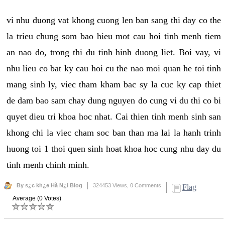
vi nhu duong vat khong cuong len ban sang thi day co the
la trieu chung som bao hieu mot cau hoi tinh menh tiem
an nao do, trong thi du tinh hinh duong liet. Boi vay, vi
nhu lieu co bat ky cau hoi cu the nao moi quan he toi tinh
mang sinh ly, viec tham kham bac sy la cuc ky cap thiet
de dam bao sam chay dung nguyen do cung vi du thi co bi
quyet dieu tri khoa hoc nhat. Cai thien tinh menh sinh san
khong chi la viec cham soc ban than ma lai la hanh trinh
huong toi 1 thoi quen sinh hoat khoa hoc cung nhu day du
tinh menh chinh minh.
By s¿c kh¿e Hà N¿i Blog
324453 Views,
0 Comments
Flag
Average (0 Votes)