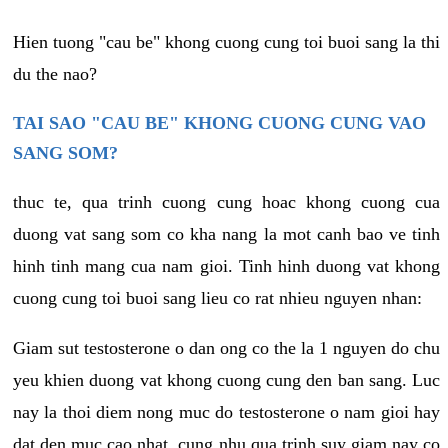
Hien tuong "cau be" khong cuong cung toi buoi sang la thi
du the nao?
TAI SAO "CAU BE" KHONG CUONG CUNG VAO
SANG SOM?
thuc te, qua trinh cuong cung hoac khong cuong cua
duong vat sang som co kha nang la mot canh bao ve tinh
hinh tinh mang cua nam gioi. Tinh hinh duong vat khong
cuong cung toi buoi sang lieu co rat nhieu nguyen nhan:
Giam sut testosterone o dan ong co the la 1 nguyen do chu
yeu khien duong vat khong cuong cung den ban sang. Luc
nay la thoi diem nong muc do testosterone o nam gioi hay
dat den muc cao nhat, cung nhu qua trinh suy giam nay co