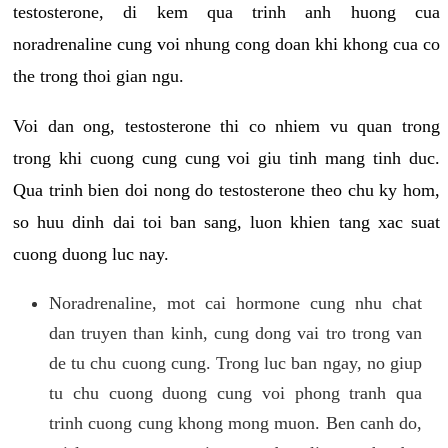
testosterone, di kem qua trinh anh huong cua
noradrenaline cung voi nhung cong doan khi khong cua co
the trong thoi gian ngu.
Voi dan ong, testosterone thi co nhiem vu quan trong
trong khi cuong cung cung voi giu tinh mang tinh duc.
Qua trinh bien doi nong do testosterone theo chu ky hom,
so huu dinh dai toi ban sang, luon khien tang xac suat
cuong duong luc nay.
Noradrenaline, mot cai hormone cung nhu chat
dan truyen than kinh, cung dong vai tro trong van
de tu chu cuong cung. Trong luc ban ngay, no giup
tu chu cuong duong cung voi phong tranh qua
trinh cuong cung khong mong muon. Ben canh do,