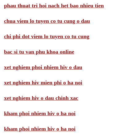
phau thuat tri hoi nach het bao nhieu tien
chua viem lo tuyen co tu cung o dau
chi phi dot viem lo tuyen co tu cung
bac si tu van phu khoa online
xet nghiem phoi nhiem hiv o dau
xet nghiem hiv mien phi o ha noi
xet nghiem hiv o dau chinh xac
kham phoi nhiem hiv o ha noi
kham phoi nhiem hiv o ha noi