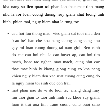
kha nang su lien quan toi phan lon thac mac tinh mang
nhu la roi loan cuong duong, suy giam chat luong tinh
binh, phien toai, nguy hiem nhat la rung toc.
cau hoi luu thong mau: viec giam sut tuoi mau den
"cau be" han che kha nang cuong cung cung nhu
gay roi loan cuong duong tai nam gioi. Ben canh
do cac cau hoi nhu la cao huyet ap, cau hoi tim
mach, hoac tac nghen mao mach, cung nhu cac
thac mac binh ly khong giong cung co kha nang
khien nguy hiem den xac suat cuong cung cung do
la nguy hiem toi sinh duc con trai.
mot phan nao do vi do tuoi tac, mang dang may
rau thoi gian to tuoi tinh hinh suc khoe suy giam,
luon it trai qua tinh trang cuong cung buoi sang