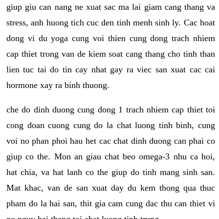
giup giu can nang ne xuat sac ma lai giam cang thang va
stress, anh huong tich cuc den tinh menh sinh ly. Cac hoat
dong vi du yoga cung voi thien cung dong trach nhiem
cap thiet trong van de kiem soat cang thang cho tinh than
lien tuc tai do tin cay nhat gay ra viec san xuat cac cai
hormone xay ra binh thuong.
che do dinh duong cung dong 1 trach nhiem cap thiet toi
cong doan cuong cung do la chat luong tinh binh, cung
voi no phan phoi hau het cac chat dinh duong can phai co
giup co the. Mon an giau chat beo omega-3 nhu ca hoi,
hat chia, va hat lanh co the giup do tinh mang sinh san.
Mat khac, van de san xuat day du kem thong qua thuc
pham do la hai san, thit gia cam cung dac thu can thiet vi