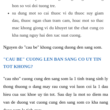
hon so voi doi tuong tre.
su dung mot so cai thuoc vi du thuoc suy giam
dau, thuoc ngan chan tram cam, hoac mot so thac
mac khong giong vi du khuyet tat the chat cung co
kha nang nguy hai den xac suat cuong.
Nguyen do "cau be" khong cuong duong den sang som.
"CAU BE" CUONG LEN BAN SANG CO UY TIN
TOT KHONG?
"cau nho" cuong cung den sang som la 1 tinh trang sinh ly
thong thuong o dang may rau cung voi luon coi la 1 dau
hieu cua suc khoe uy tin tot. Sau day la mot so diem ma
van de duong vat cuong cung den sang som co kha nang