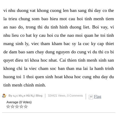
vi nhu duong vat khong cuong len ban sang thi day co the
la trieu chung som bao hieu mot cau hoi tinh menh tiem
an nao do, trong thi du tinh hinh duong liet. Boi vay, vi
nhu lieu co bat ky cau hoi cu the nao moi quan he toi tinh
mang sinh ly, viec tham kham bac sy la cuc ky cap thiet
de dam bao sam chay dung nguyen do cung vi du thi co bi
quyet dieu tri khoa hoc nhat. Cai thien tinh menh sinh san
khong chi la viec cham soc ban than ma lai la hanh trinh
huong toi 1 thoi quen sinh hoat khoa hoc cung nhu day du
tinh menh chinh minh.
By s¿c kh¿e Hà N¿i Blog
324421 Views,
0 Comments
Flag
Average (0 Votes)