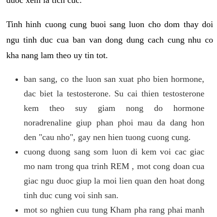
duoc xem la tich cuc:
Tinh hinh cuong cung buoi sang luon cho dom thay doi
ngu tinh duc cua ban van dong dung cach cung nhu co
kha nang lam theo uy tin tot.
ban sang, co the luon san xuat pho bien hormone,
dac biet la testosterone. Su cai thien testosterone
kem theo suy giam nong do hormone
noradrenaline giup phan phoi mau da dang hon
den "cau nho", gay nen hien tuong cuong cung.
cuong duong sang som luon di kem voi cac giac
mo nam trong qua trinh REM , mot cong doan cua
giac ngu duoc giup la moi lien quan den hoat dong
tinh duc cung voi sinh san.
mot so nghien cuu tung Kham pha rang phai manh