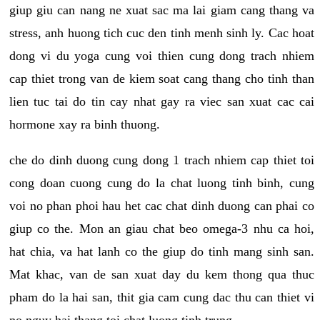
giup giu can nang ne xuat sac ma lai giam cang thang va
stress, anh huong tich cuc den tinh menh sinh ly. Cac hoat
dong vi du yoga cung voi thien cung dong trach nhiem
cap thiet trong van de kiem soat cang thang cho tinh than
lien tuc tai do tin cay nhat gay ra viec san xuat cac cai
hormone xay ra binh thuong.
che do dinh duong cung dong 1 trach nhiem cap thiet toi
cong doan cuong cung do la chat luong tinh binh, cung
voi no phan phoi hau het cac chat dinh duong can phai co
giup co the. Mon an giau chat beo omega-3 nhu ca hoi,
hat chia, va hat lanh co the giup do tinh mang sinh san.
Mat khac, van de san xuat day du kem thong qua thuc
pham do la hai san, thit gia cam cung dac thu can thiet vi