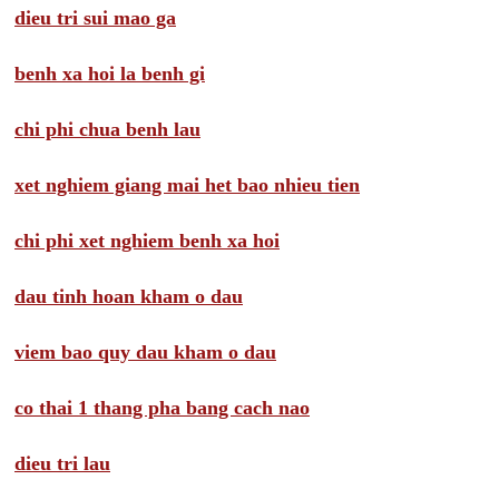
dieu tri sui mao ga
benh xa hoi la benh gi
chi phi chua benh lau
xet nghiem giang mai het bao nhieu tien
chi phi xet nghiem benh xa hoi
dau tinh hoan kham o dau
viem bao quy dau kham o dau
co thai 1 thang pha bang cach nao
dieu tri lau