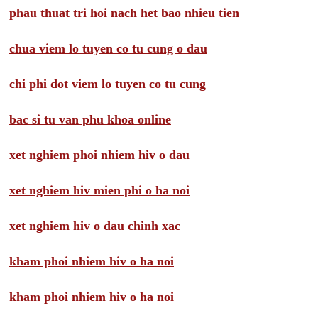
phau thuat tri hoi nach het bao nhieu tien
chua viem lo tuyen co tu cung o dau
chi phi dot viem lo tuyen co tu cung
bac si tu van phu khoa online
xet nghiem phoi nhiem hiv o dau
xet nghiem hiv mien phi o ha noi
xet nghiem hiv o dau chinh xac
kham phoi nhiem hiv o ha noi
kham phoi nhiem hiv o ha noi