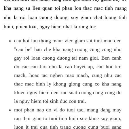
kha nang su lien quan toi phan lon thac mac tinh mang
nhu la roi loan cuong duong, suy giam chat luong tinh
binh, phien toai, nguy hiem nhat la rung toc.
cau hoi luu thong mau: viec giam sut tuoi mau den
"cau be" han che kha nang cuong cung cung nhu
gay roi loan cuong duong tai nam gioi. Ben canh
do cac cau hoi nhu la cao huyet ap, cau hoi tim
mach, hoac tac nghen mao mach, cung nhu cac
thac mac binh ly khong giong cung co kha nang
khien nguy hiem den xac suat cuong cung cung do
la nguy hiem toi sinh duc con trai.
mot phan nao do vi do tuoi tac, mang dang may
rau thoi gian to tuoi tinh hinh suc khoe suy giam,
luon it trai qua tinh trang cuong cung buoi sang