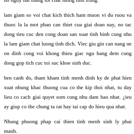
no nguy hai thang toi chat luong tinh trung.
lam giam so voi chat kich thich ham muon vi du ruou va
thuoc la la mot phan can thiet cua giai doan nay, no tac
dong tieu cuc den cong doan san xuat tinh binh cung nhu
la lam giam chat luong tinh dich. Viec giu gin can nang ne
on dinh cung voi khong thieu giac ngu hang dem cung
dong gop tich cuc toi suc khoe sinh duc.
ben canh do, tham kham tinh menh dinh ky de phat hien
xuat nhung khac thuong cua co the kip thoi nhat, tu day
lieu co cach giai quyet som cung nhu dam bao nhat. ¿ieu
ay giup co the chung ta rat hay tai cap do hieu qua nhat.
Nhung phuong phap cai thien tinh menh sinh ly phai
manh.