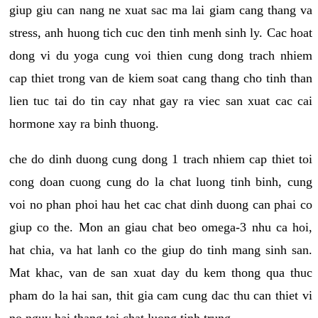
giup giu can nang ne xuat sac ma lai giam cang thang va
stress, anh huong tich cuc den tinh menh sinh ly. Cac hoat
dong vi du yoga cung voi thien cung dong trach nhiem
cap thiet trong van de kiem soat cang thang cho tinh than
lien tuc tai do tin cay nhat gay ra viec san xuat cac cai
hormone xay ra binh thuong.
che do dinh duong cung dong 1 trach nhiem cap thiet toi
cong doan cuong cung do la chat luong tinh binh, cung
voi no phan phoi hau het cac chat dinh duong can phai co
giup co the. Mon an giau chat beo omega-3 nhu ca hoi,
hat chia, va hat lanh co the giup do tinh mang sinh san.
Mat khac, van de san xuat day du kem thong qua thuc
pham do la hai san, thit gia cam cung dac thu can thiet vi