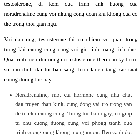
testosterone, di kem qua trinh anh huong cua
noradrenaline cung voi nhung cong doan khi khong cua co
the trong thoi gian ngu.
Voi dan ong, testosterone thi co nhiem vu quan trong
trong khi cuong cung cung voi giu tinh mang tinh duc.
Qua trinh bien doi nong do testosterone theo chu ky hom,
so huu dinh dai toi ban sang, luon khien tang xac suat
cuong duong luc nay.
Noradrenaline, mot cai hormone cung nhu chat
dan truyen than kinh, cung dong vai tro trong van
de tu chu cuong cung. Trong luc ban ngay, no giup
tu chu cuong duong cung voi phong tranh qua
trinh cuong cung khong mong muon. Ben canh do,