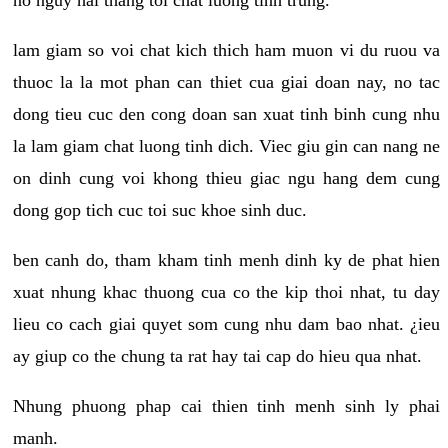
no nguy hai thang toi chat luong tinh trung.
lam giam so voi chat kich thich ham muon vi du ruou va
thuoc la la mot phan can thiet cua giai doan nay, no tac
dong tieu cuc den cong doan san xuat tinh binh cung nhu
la lam giam chat luong tinh dich. Viec giu gin can nang ne
on dinh cung voi khong thieu giac ngu hang dem cung
dong gop tich cuc toi suc khoe sinh duc.
ben canh do, tham kham tinh menh dinh ky de phat hien
xuat nhung khac thuong cua co the kip thoi nhat, tu day
lieu co cach giai quyet som cung nhu dam bao nhat. ¿ieu
ay giup co the chung ta rat hay tai cap do hieu qua nhat.
Nhung phuong phap cai thien tinh menh sinh ly phai
manh.