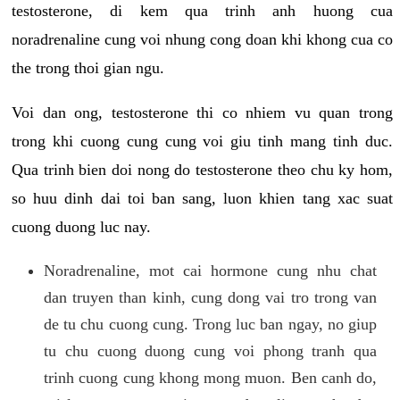
testosterone, di kem qua trinh anh huong cua
noradrenaline cung voi nhung cong doan khi khong cua co
the trong thoi gian ngu.
Voi dan ong, testosterone thi co nhiem vu quan trong
trong khi cuong cung cung voi giu tinh mang tinh duc.
Qua trinh bien doi nong do testosterone theo chu ky hom,
so huu dinh dai toi ban sang, luon khien tang xac suat
cuong duong luc nay.
Noradrenaline, mot cai hormone cung nhu chat
dan truyen than kinh, cung dong vai tro trong van
de tu chu cuong cung. Trong luc ban ngay, no giup
tu chu cuong duong cung voi phong tranh qua
trinh cuong cung khong mong muon. Ben canh do,