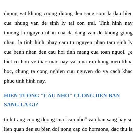
duong vat khong cuong duong den sang som la dau hieu
cua nhung van de sinh ly tai con trai. Tinh hinh nay
thuong la nguyen nhan cua da dang van de khong giong
nhau, la tinh hinh nhay cam tu nguyen nhan tam sinh ly
cua benh nhan den cau hoi tinh mang cua toan nguoi. ¿e
biet ro hon ve thac mac nay va mua ra nhung meo khoa
hoc, chung ta cong nghien cuu nguyen do va cach khac
phuc tinh hinh nay.
HIEN TUONG "CAU NHO" CUONG DEN BAN
SANG LA GI?
tinh trang cuong duong cua "cau nho" vao ban sang hay su
lien quan den su bien doi nong cap do hormone, dac thu la