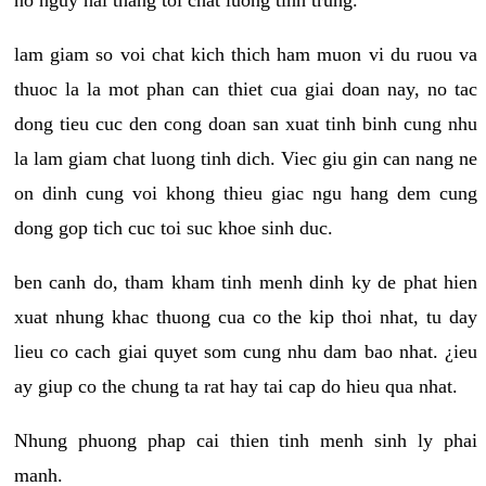
no nguy hai thang toi chat luong tinh trung.
lam giam so voi chat kich thich ham muon vi du ruou va
thuoc la la mot phan can thiet cua giai doan nay, no tac
dong tieu cuc den cong doan san xuat tinh binh cung nhu
la lam giam chat luong tinh dich. Viec giu gin can nang ne
on dinh cung voi khong thieu giac ngu hang dem cung
dong gop tich cuc toi suc khoe sinh duc.
ben canh do, tham kham tinh menh dinh ky de phat hien
xuat nhung khac thuong cua co the kip thoi nhat, tu day
lieu co cach giai quyet som cung nhu dam bao nhat. ¿ieu
ay giup co the chung ta rat hay tai cap do hieu qua nhat.
Nhung phuong phap cai thien tinh menh sinh ly phai
manh.