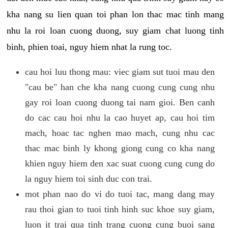
kha nang su lien quan toi phan lon thac mac tinh mang
nhu la roi loan cuong duong, suy giam chat luong tinh
binh, phien toai, nguy hiem nhat la rung toc.
cau hoi luu thong mau: viec giam sut tuoi mau den
"cau be" han che kha nang cuong cung cung nhu
gay roi loan cuong duong tai nam gioi. Ben canh
do cac cau hoi nhu la cao huyet ap, cau hoi tim
mach, hoac tac nghen mao mach, cung nhu cac
thac mac binh ly khong giong cung co kha nang
khien nguy hiem den xac suat cuong cung cung do
la nguy hiem toi sinh duc con trai.
mot phan nao do vi do tuoi tac, mang dang may
rau thoi gian to tuoi tinh hinh suc khoe suy giam,
luon it trai qua tinh trang cuong cung buoi sang