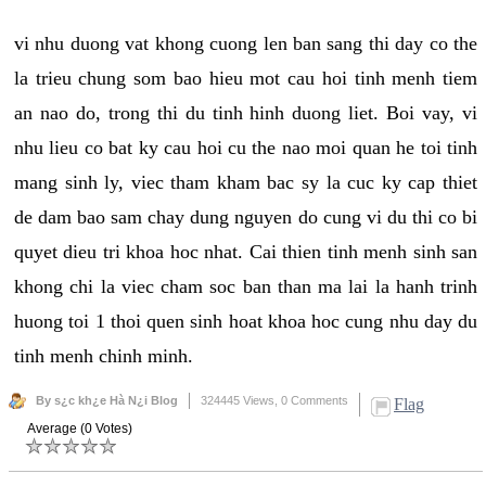
vi nhu duong vat khong cuong len ban sang thi day co the
la trieu chung som bao hieu mot cau hoi tinh menh tiem
an nao do, trong thi du tinh hinh duong liet. Boi vay, vi
nhu lieu co bat ky cau hoi cu the nao moi quan he toi tinh
mang sinh ly, viec tham kham bac sy la cuc ky cap thiet
de dam bao sam chay dung nguyen do cung vi du thi co bi
quyet dieu tri khoa hoc nhat. Cai thien tinh menh sinh san
khong chi la viec cham soc ban than ma lai la hanh trinh
huong toi 1 thoi quen sinh hoat khoa hoc cung nhu day du
tinh menh chinh minh.
By s¿c kh¿e Hà N¿i Blog
324445 Views,
0 Comments
Flag
Average (0 Votes)