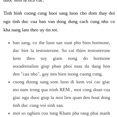
duoc xem la tich cuc:
Tinh hinh cuong cung buoi sang luon cho dom thay doi
ngu tinh duc cua ban van dong dung cach cung nhu co
kha nang lam theo uy tin tot.
ban sang, co the luon san xuat pho bien hormone,
dac biet la testosterone. Su cai thien testosterone
kem theo suy giam nong do hormone
noradrenaline giup phan phoi mau da dang hon
den "cau nho", gay nen hien tuong cuong cung.
cuong duong sang som luon di kem voi cac giac
mo nam trong qua trinh REM , mot cong doan cua
giac ngu duoc giup la moi lien quan den hoat dong
tinh duc cung voi sinh san.
mot so nghien cuu tung Kham pha rang phai manh