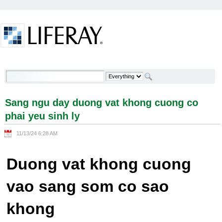
Skip to Content
Sang ngu day duong vat khong cuong co phai yeu
sinh ly - Welcome
Sang ngu day duong vat khong cuong co
phai yeu sinh ly
11/13/24 6:28 AM
Duong vat khong cuong
vao sang som co sao
khong