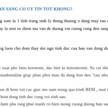
AN SANG CO UY TIN TOT KHONG?
 som la 1 tinh trang sinh ly thong thuong o dang may rau c
 day la mot so diem ma van de duong vat cuong cung den sa
ng luon cho dom thay doi ngu tinh duc cua ban van dong d
 xuat pho bien hormone, dac biet la testosterone. Su cai th
radrenaline giup phan phoi mau da dang hon den "cau nho
on di kem voi cac giac mo nam trong qua trinh REM , mot 
 hoat dong tinh duc cung voi sinh san.
Kham pha rang phai manh co hien tuong cuong duong ban sa