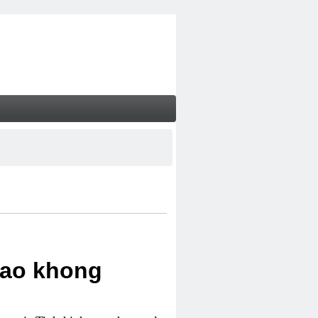
sao khong