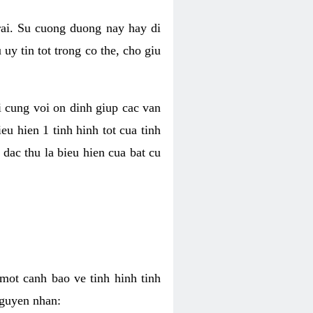
rai. Su cuong duong nay hay di
y tin tot trong co the, cho giu
i cung voi on dinh giup cac van
eu hien 1 tinh hinh tot cua tinh
dac thu la bieu hien cua bat cu
mot canh bao ve tinh hinh tinh
nguyen nhan: