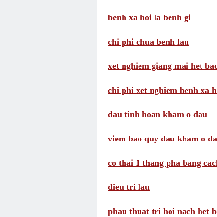
benh xa hoi la benh gi
chi phi chua benh lau
xet nghiem giang mai het bao
chi phi xet nghiem benh xa h
dau tinh hoan kham o dau
viem bao quy dau kham o d
co thai 1 thang pha bang cac
dieu tri lau
phau thuat tri hoi nach het b