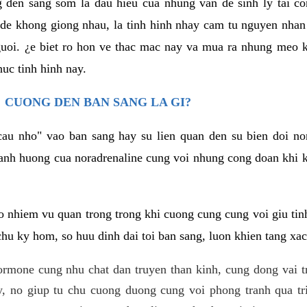
den sang som la dau hieu cua nhung van de sinh ly tai con
de khong giong nhau, la tinh hinh nhay cam tu nguyen nhan
guoi. ¿e biet ro hon ve thac mac nay va mua ra nhung meo 
uc tinh hinh nay.
 CUONG DEN BAN SANG LA GI?
cau nho" vao ban sang hay su lien quan den su bien doi n
h anh huong cua noradrenaline cung voi nhung cong doan khi k
co nhiem vu quan trong trong khi cuong cung cung voi giu tin
chu ky hom, so huu dinh dai toi ban sang, luon khien tang xa
ormone cung nhu chat dan truyen than kinh, cung dong vai t
y, no giup tu chu cuong duong cung voi phong tranh qua 