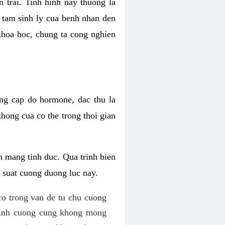
 trai. Tinh hinh nay thuong la
 tam sinh ly cua benh nhan den
khoa hoc, chung ta cong nghien
ong cap do hormone, dac thu la
hong cua co the trong thoi gian
h mang tinh duc. Qua trinh bien
c suat cuong duong luc nay.
ro trong van de tu chu cuong
trinh cuong cung khong mong