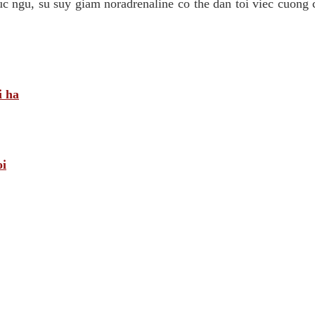
uc ngu, su suy giam noradrenaline co the dan toi viec cuong 
i ha
oi