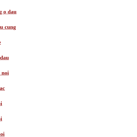
g o dau
tu cung
e
 dau
 noi
ac
i
i
oi