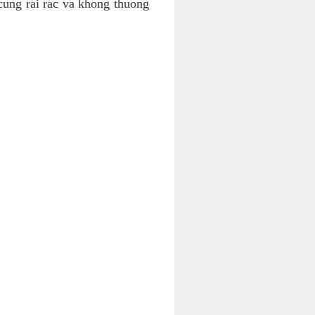
cung rai rac va khong thuong