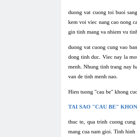
duong vat cuong toi buoi san
kem voi viec nang cao nong ca
gin tinh mang va nhiem vu tin
duong vat cuong cung vao ban 
dong tinh duc. Viec nay la mot
menh. Nhung tinh trang nay ha
van de tinh menh nao.
Hien tuong "cau be" khong cuon
TAI SAO "CAU BE" KHO
thuc te, qua trinh cuong cun
mang cua nam gioi. Tinh hinh 