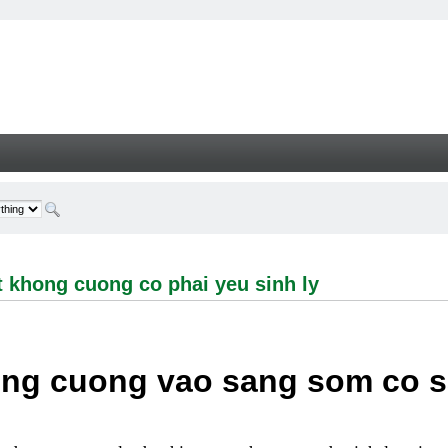
ng cuong co phai yeu sinh ly - Welcome
 khong cuong co phai yeu sinh ly
ong cuong vao sang som co 