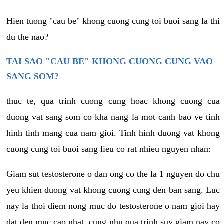
Hien tuong "cau be" khong cuong cung toi buoi sang la thi
du the nao?
TAI SAO "CAU BE" KHONG CUONG CUNG VAO
SANG SOM?
thuc te, qua trinh cuong cung hoac khong cuong cua
duong vat sang som co kha nang la mot canh bao ve tinh
hinh tinh mang cua nam gioi. Tinh hinh duong vat khong
cuong cung toi buoi sang lieu co rat nhieu nguyen nhan:
Giam sut testosterone o dan ong co the la 1 nguyen do chu
yeu khien duong vat khong cuong cung den ban sang. Luc
nay la thoi diem nong muc do testosterone o nam gioi hay
dat den muc cao nhat, cung nhu qua trinh suy giam nay co