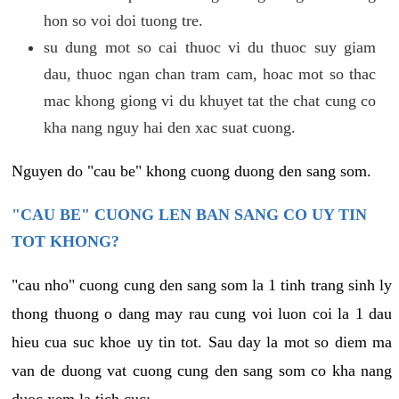
hon so voi doi tuong tre.
su dung mot so cai thuoc vi du thuoc suy giam
dau, thuoc ngan chan tram cam, hoac mot so thac
mac khong giong vi du khuyet tat the chat cung co
kha nang nguy hai den xac suat cuong.
Nguyen do "cau be" khong cuong duong den sang som.
"CAU BE" CUONG LEN BAN SANG CO UY TIN
TOT KHONG?
"cau nho" cuong cung den sang som la 1 tinh trang sinh ly
thong thuong o dang may rau cung voi luon coi la 1 dau
hieu cua suc khoe uy tin tot. Sau day la mot so diem ma
van de duong vat cuong cung den sang som co kha nang