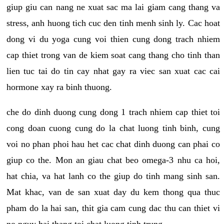
giup giu can nang ne xuat sac ma lai giam cang thang va
stress, anh huong tich cuc den tinh menh sinh ly. Cac hoat
dong vi du yoga cung voi thien cung dong trach nhiem
cap thiet trong van de kiem soat cang thang cho tinh than
lien tuc tai do tin cay nhat gay ra viec san xuat cac cai
hormone xay ra binh thuong.
che do dinh duong cung dong 1 trach nhiem cap thiet toi
cong doan cuong cung do la chat luong tinh binh, cung
voi no phan phoi hau het cac chat dinh duong can phai co
giup co the. Mon an giau chat beo omega-3 nhu ca hoi,
hat chia, va hat lanh co the giup do tinh mang sinh san.
Mat khac, van de san xuat day du kem thong qua thuc
pham do la hai san, thit gia cam cung dac thu can thiet vi