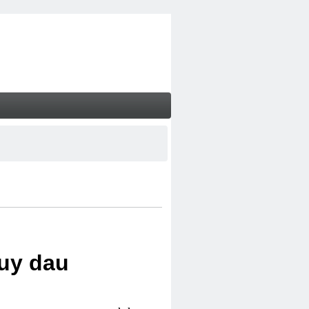
uy dau