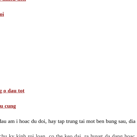
oi
g o dau tot
tu cung
u am i hoac du doi, hay tap trung tai mot ben bung sau, dia 
hu ky kinh roi loan, co the keo dai, ra huyet da dang hoac 