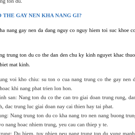
ng ton du.
 THE GAY NEN KHA NANG GI?
ha nang gay nen da dang nguy co nguy hiem toi suc khoe co
g trung ton du co the dan den chu ky kinh nguyet khac thuon
biet mat kinh.
ng voi kho chiu: su ton o cua nang trung co the gay nen d
hoac khi nang phat trien lon hon.
nh san: Nang ton du co the can tro giai doan trung rung, da
, dac trung luc giai doan nay cai thien hay tai phat.
ng: Nang trung ton du co kha nang tro nen nang buong trun
 vo nang hoac nhiem trung, yeu cau can thiep y te.
trung: Du hiem, tuy nhien neu nang trung ton du vung manh