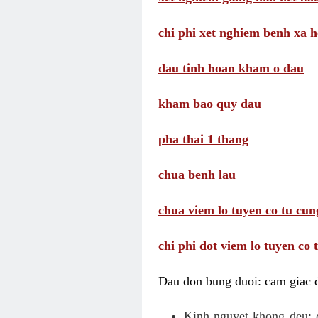
chi phi xet nghiem benh xa h
dau tinh hoan kham o dau
kham bao quy dau
pha thai 1 thang
chua benh lau
chua viem lo tuyen co tu cun
chi phi dot viem lo tuyen co 
Dau don bung duoi: cam giac da
Kinh nguyet khong deu: c