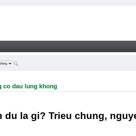
 dau lung khong - Welcome
g co dau lung khong
 du la gi? Trieu chung, ngu