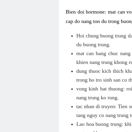
Bien doi hormone: mat can vo
cap do nang ton du trong buon
Hoi chung buong trung da
du buong trung.
mat can bang chuc nang 
khien nang trung khong ru
dung thuoc kich thich kh
trong ho tro sinh san co 
vong kinh bat thuong: ro
nang trung ko rung.
tac nhan di truyen: Tien 
tang nguy co nang trung t
Lao hoa buong trung: khi