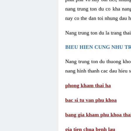
nang trung ton du co kha nang
nay co the dan toi nhung dau 
Nang trung ton du la trang tha
BIEU HIEN CUNG NHU T
Nang trung ton du thuong kho
nang hinh thanh cac dau hieu s
phong kham thai ha
bac si tu van phu khoa
bang gia kham phu khoa tha
gia tien chua benh lau