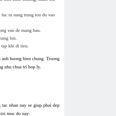
 luc tu nang trung ton du vao
trong van de mang bau.
nang lon.
tap khi di tieu.
ua anh huong bien chung. Truong
g nhu chua tri hop ly.
 tac nhan nay se giup phai dep
 toi muc do nay: