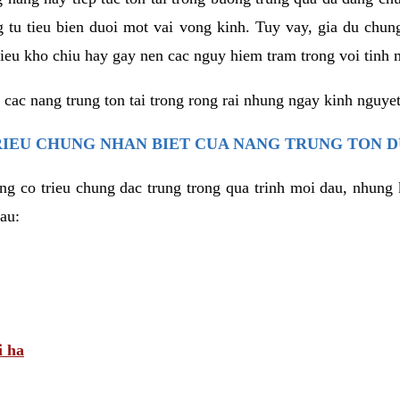
 tu tieu bien duoi mot vai vong kinh. Tuy vay, gia du chung
hieu kho chiu hay gay nen cac nguy hiem tram trong voi tinh 
i cac nang trung ton tai trong rong rai nhung ngay kinh nguye
RIEU CHUNG NHAN BIET CUA NANG TRUNG TON D
ng co trieu chung dac trung trong qua trinh moi dau, nhung
au:
i ha