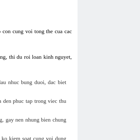
 con cung voi tong the cua cac
g, thi du roi loan kinh nguyet,
au nhuc bung duoi, dac biet
n den phuc tap trong viec thu
g, gay nen nhung bien chung
 ko kiem soat cung voi dung