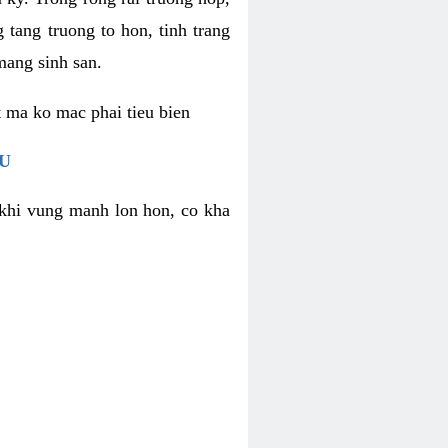
 tang truong to hon, tinh trang
mang sinh san.
t ma ko mac phai tieu bien
U
 khi vung manh lon hon, co kha