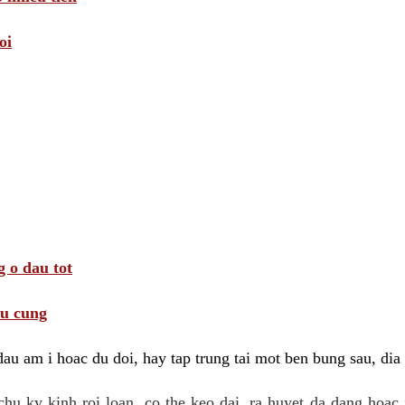
oi
g o dau tot
tu cung
u am i hoac du doi, hay tap trung tai mot ben bung sau, dia 
hu ky kinh roi loan, co the keo dai, ra huyet da dang hoac 