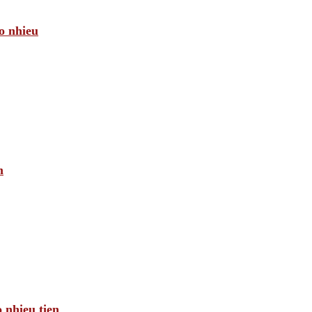
o nhieu
m
 nhieu tien