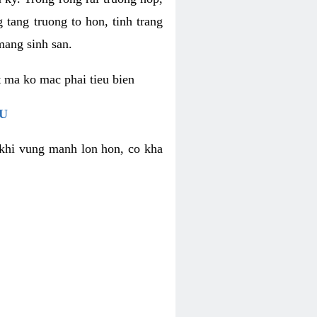
 tang truong to hon, tinh trang
mang sinh san.
t ma ko mac phai tieu bien
U
 khi vung manh lon hon, co kha