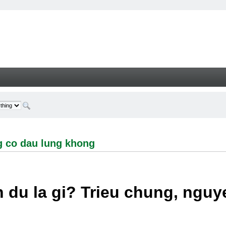
 dau lung khong - Welcome
g co dau lung khong
 du la gi? Trieu chung, ngu