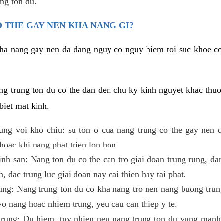
ng ton du.
 THE GAY NEN KHA NANG GI?
ha nang gay nen da dang nguy co nguy hiem toi suc khoe co
g trung ton du co the dan den chu ky kinh nguyet khac thuon
biet mat kinh.
ng voi kho chiu: su ton o cua nang trung co the gay nen d
hoac khi nang phat trien lon hon.
nh san: Nang ton du co the can tro giai doan trung rung, da
, dac trung luc giai doan nay cai thien hay tai phat.
ng: Nang trung ton du co kha nang tro nen nang buong trun
 vo nang hoac nhiem trung, yeu cau can thiep y te.
trung: Du hiem, tuy nhien neu nang trung ton du vung manh