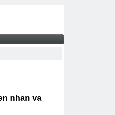
yen nhan va