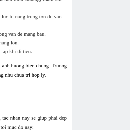
 luc tu nang trung ton du vao
trong van de mang bau.
nang lon.
tap khi di tieu.
ua anh huong bien chung. Truong
g nhu chua tri hop ly.
 tac nhan nay se giup phai dep
 toi muc do nay: