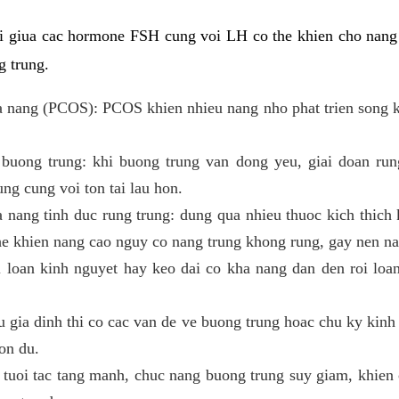
i giua cac hormone FSH cung voi LH co the khien cho nang 
g trung.
 nang (PCOS): PCOS khien nhieu nang nho phat trien song k
buong trung: khi buong trung van dong yeu, giai doan run
ng cung voi ton tai lau hon.
a nang tinh duc rung trung: dung qua nhieu thuoc kich thich 
the khien nang cao nguy co nang trung khong rung, gay nen na
i loan kinh nguyet hay keo dai co kha nang dan den roi loan
su gia dinh thi co cac van de ve buong trung hoac chu ky kinh 
on du.
 tuoi tac tang manh, chuc nang buong trung suy giam, khien