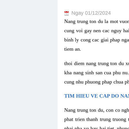
Ngay 01/12/2024
Nang trung ton du la mot vuon
cung voi gay nen cac nguy hai
binh ly cong cac giai phap ng
tiem an.
thoi diem nang trung ton du x
kha nang sinh san cua phu nu.
cung nhu phuong phap chua phu
TIM HIEU VE CAP DO N
Nang trung ton du, con co nghe
phat trien thanh trung truon
phai pha vo hay bai tiet, nhun