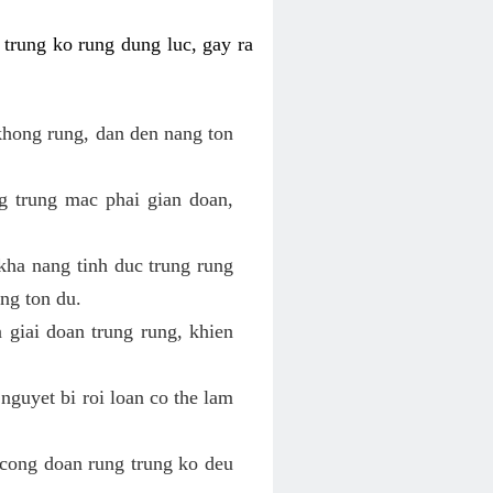
trung ko rung dung luc, gay ra
hong rung, dan den nang ton
g trung mac phai gian doan,
kha nang tinh duc trung rung
ng ton du.
 giai doan trung rung, khien
nguyet bi roi loan co the lam
 cong doan rung trung ko deu