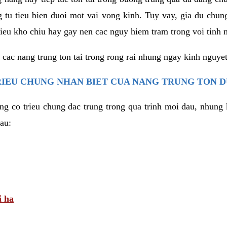
 tu tieu bien duoi mot vai vong kinh. Tuy vay, gia du chung
hieu kho chiu hay gay nen cac nguy hiem tram trong voi tinh 
i cac nang trung ton tai trong rong rai nhung ngay kinh nguye
RIEU CHUNG NHAN BIET CUA NANG TRUNG TON D
ng co trieu chung dac trung trong qua trinh moi dau, nhung
au:
i ha