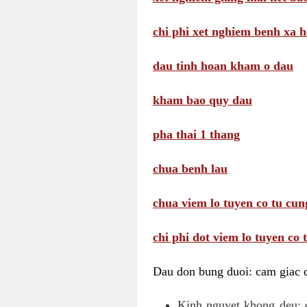
chi phi xet nghiem benh xa h
dau tinh hoan kham o dau
kham bao quy dau
pha thai 1 thang
chua benh lau
chua viem lo tuyen co tu cun
chi phi dot viem lo tuyen co 
Dau don bung duoi: cam giac da
Kinh nguyet khong deu: c