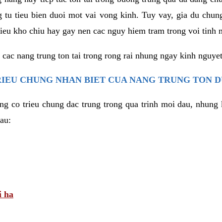
 tu tieu bien duoi mot vai vong kinh. Tuy vay, gia du chung
hieu kho chiu hay gay nen cac nguy hiem tram trong voi tinh 
i cac nang trung ton tai trong rong rai nhung ngay kinh nguye
RIEU CHUNG NHAN BIET CUA NANG TRUNG TON D
ng co trieu chung dac trung trong qua trinh moi dau, nhung
au:
i ha