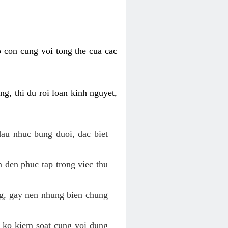
 con cung voi tong the cua cac
g, thi du roi loan kinh nguyet,
au nhuc bung duoi, dac biet
n den phuc tap trong viec thu
g, gay nen nhung bien chung
 ko kiem soat cung voi dung