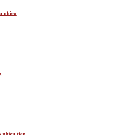
o nhieu
m
 nhieu tien