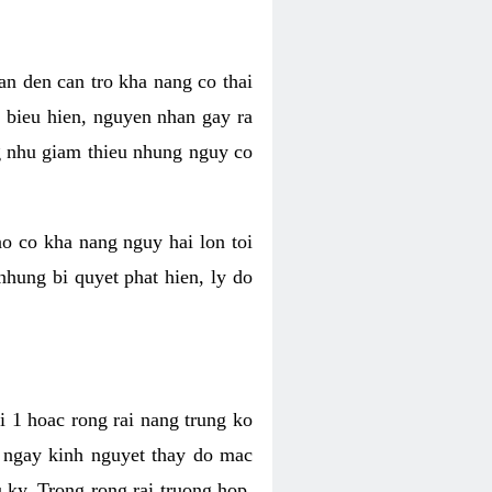
an den can tro kha nang co thai
o bieu hien, nguyen nhan gay ra
ng nhu giam thieu nhung nguy co
no co kha nang nguy hai lon toi
nhung bi quyet phat hien, ly do
i 1 hoac rong rai nang trung ko
g ngay kinh nguyet thay do mac
u ky. Trong rong rai truong hop,