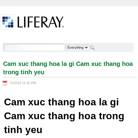
Skip to Content
Cam xuc thang hoa la gi Cam xuc thang hoa trong
tinh yeu - Welcome
Cam xuc thang hoa la gi Cam xuc thang hoa
trong tinh yeu
5/22/24 11:42 PM
Cam xuc thang hoa la gi
Cam xuc thang hoa trong
tinh yeu