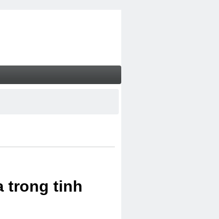
 trong tinh