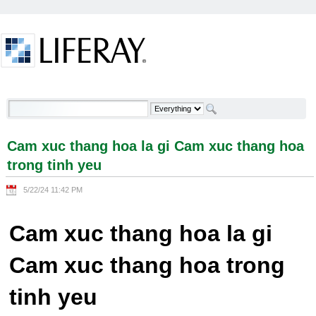
Skip to Content
Cam xuc thang hoa la gi Cam xuc thang hoa trong
tinh yeu - Welcome
Cam xuc thang hoa la gi Cam xuc thang hoa
trong tinh yeu
5/22/24 11:42 PM
Cam xuc thang hoa la gi
Cam xuc thang hoa trong
tinh yeu