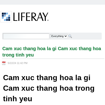
Skip to Content
Cam xuc thang hoa la gi Cam xuc thang hoa trong
tinh yeu - Welcome
Cam xuc thang hoa la gi Cam xuc thang hoa
trong tinh yeu
5/22/24 11:42 PM
Cam xuc thang hoa la gi
Cam xuc thang hoa trong
tinh yeu