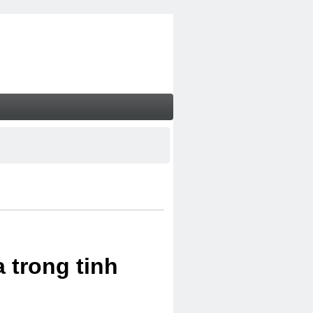
 trong tinh