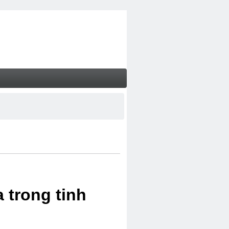
 trong tinh